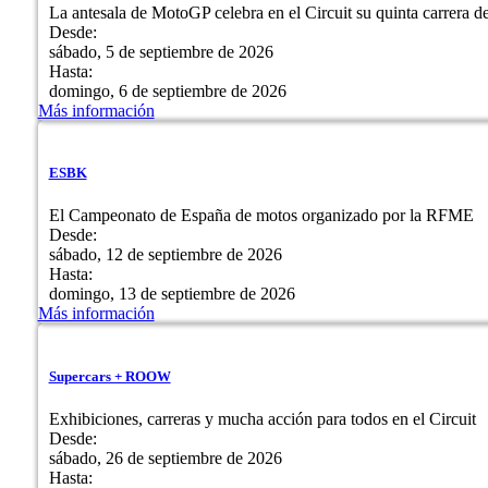
La antesala de MotoGP celebra en el Circuit su quinta carrera d
Desde:
sábado, 5 de septiembre de 2026
Hasta:
domingo, 6 de septiembre de 2026
Más información
ESBK
El Campeonato de España de motos organizado por la RFME
Desde:
sábado, 12 de septiembre de 2026
Hasta:
domingo, 13 de septiembre de 2026
Más información
Supercars + ROOW
Exhibiciones, carreras y mucha acción para todos en el Circuit
Desde:
sábado, 26 de septiembre de 2026
Hasta: