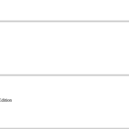
dition