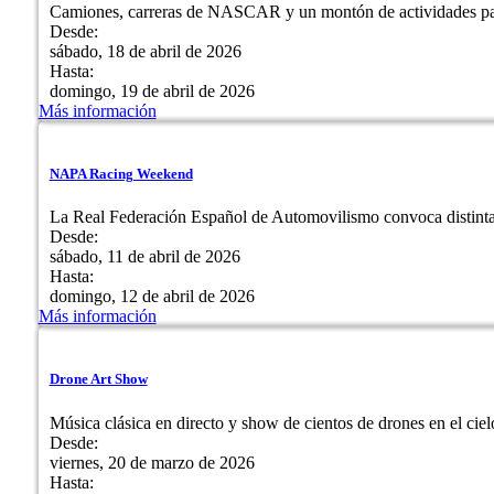
Camiones, carreras de NASCAR y un montón de actividades para
Desde:
sábado, 18 de abril de 2026
Hasta:
domingo, 19 de abril de 2026
Más información
NAPA Racing Weekend
La Real Federación Español de Automovilismo convoca distinta
Desde:
sábado, 11 de abril de 2026
Hasta:
domingo, 12 de abril de 2026
Más información
Drone Art Show
Música clásica en directo y show de cientos de drones en el ciel
Desde:
viernes, 20 de marzo de 2026
Hasta: