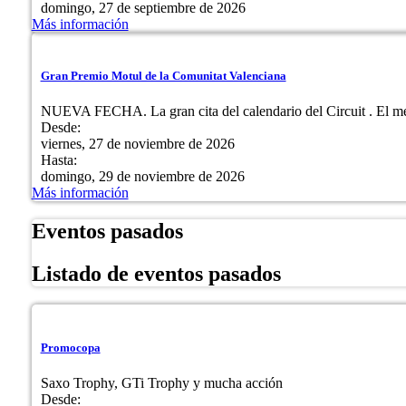
domingo, 27 de septiembre de 2026
Más información
Gran Premio Motul de la Comunitat Valenciana
NUEVA FECHA. La gran cita del calendario del Circuit . El m
Desde:
viernes, 27 de noviembre de 2026
Hasta:
domingo, 29 de noviembre de 2026
Más información
Eventos pasados
Listado de eventos pasados
Promocopa
Saxo Trophy, GTi Trophy y mucha acción
Desde: