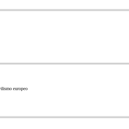
ilismo europeo