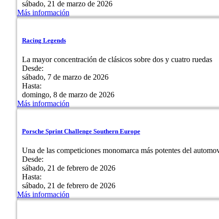
sábado, 21 de marzo de 2026
Más información
Racing Legends
La mayor concentración de clásicos sobre dos y cuatro ruedas
Desde:
sábado, 7 de marzo de 2026
Hasta:
domingo, 8 de marzo de 2026
Más información
Porsche Sprint Challenge Southern Europe
Una de las competiciones monomarca más potentes del automov
Desde:
sábado, 21 de febrero de 2026
Hasta:
sábado, 21 de febrero de 2026
Más información