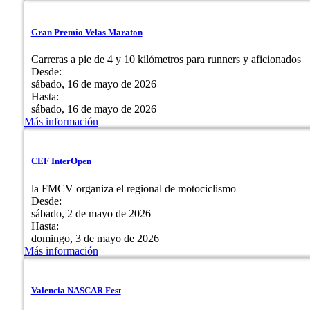
Gran Premio Velas Maraton
Carreras a pie de 4 y 10 kilómetros para runners y aficionados
Desde:
sábado, 16 de mayo de 2026
Hasta:
sábado, 16 de mayo de 2026
Más información
CEF InterOpen
la FMCV organiza el regional de motociclismo
Desde:
sábado, 2 de mayo de 2026
Hasta:
domingo, 3 de mayo de 2026
Más información
Valencia NASCAR Fest