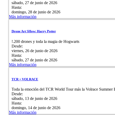
sábado, 27 de junio de 2026
Hasta:
domingo, 28 de junio de 2026
Más información
Drone Art SHow: Harry Potter
!.200 drones y toda la magia de Hogwarts
Desde:
viernes, 26 de junio de 2026
Hasta:
sábado, 27 de junio de 2026
Más información
TCR + VOLRACE
Toda la emoción del TCR World Tour más la Volrace Summer E
Desde:
sábado, 13 de junio de 2026
Hasta:
domingo, 14 de junio de 2026
Más información