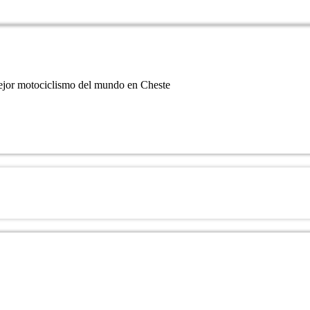
ejor motociclismo del mundo en Cheste