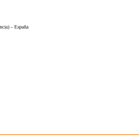
ncia) – España