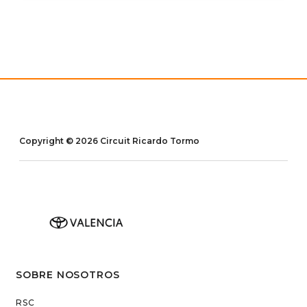
Copyright © 2026 Circuit Ricardo Tormo
SOBRE NOSOTROS
RSC