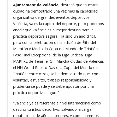
Ajuntament de València
, destacó que “nuestra
ciudad ha demostrado una vez más la capacidad
organizativa de grandes eventos deportivos.
València, ya es la capital del deporte, pero podemos
añadir que València es el mejor destino para la
práctica deportiva segura. Ha sido un año difícil,
pero con la celebración de la edición de Élite del
Maratón y Medio, la Copa del Mundo de Triatlón,
Fase Final Excepcional de la Liga Endesa, Liga
MAPFRE de Tenis, el GFI Marcha Ciudad de València,
el NN World Record Day o la Copa del Mundo de
Triatlón, entre otros, se ha demostrado que, con
voluntad, esfuerzo, trabajo responsabilidad y
prudencia se puede y se debe apostar por una
práctica deportiva segura”.
“València ya es referente a nivel internacional como
destino turístico deportivo, salvando la carga
reputacional de años anteriores, y continuaremos