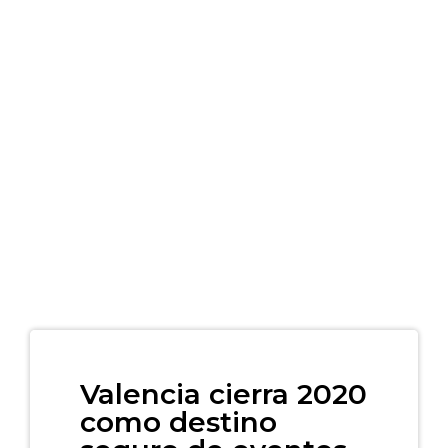
Valencia cierra 2020
como destino