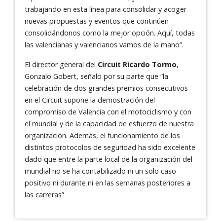
trabajando en esta línea para consolidar y acoger
nuevas propuestas y eventos que continúen
consolidándonos como la mejor opción. Aquí, todas
las valencianas y valencianos vamos de la mano”.
El director general del
Circuit Ricardo Tormo
,
Gonzalo Gobert, señalo por su parte que “la
celebración de dos grandes premios consecutivos
en el Circuit supone la demostración del
compromiso de Valencia con el motociclismo y con
el mundial y de la capacidad de esfuerzo de nuestra
organización. Además, el funcionamiento de los
distintos protocolos de seguridad ha sido excelente
dado que entre la parte local de la organización del
mundial no se ha contabilizado ni un solo caso
positivo ni durante ni en las semanas posteriores a
las carreras”