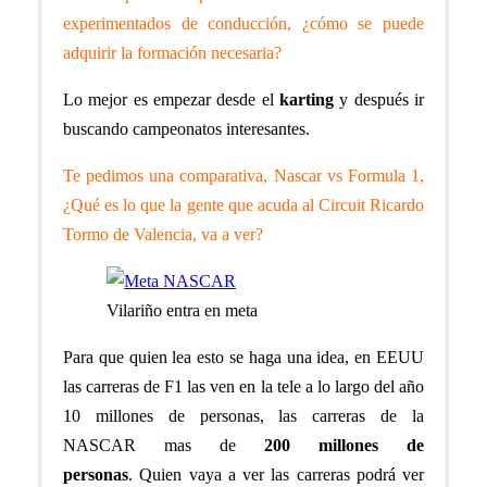
experimentados de conducción, ¿cómo se puede
adquirir la formación necesaria?
Lo mejor es empezar desde el
karting
y después ir
buscando campeonatos interesantes.
Te pedimos una comparativa, Nascar vs Formula 1,
¿Qué es lo que la gente que acuda al Circuit Ricardo
Tormo de Valencia, va a ver?
Vilariño entra en meta
Para que quien lea esto se haga una idea, en EEUU
las carreras de F1 las ven en la tele a lo largo del año
10 millones de personas, las carreras de la
NASCAR mas de
200 millones de
personas
.
Quien vaya a ver las carreras podrá ver