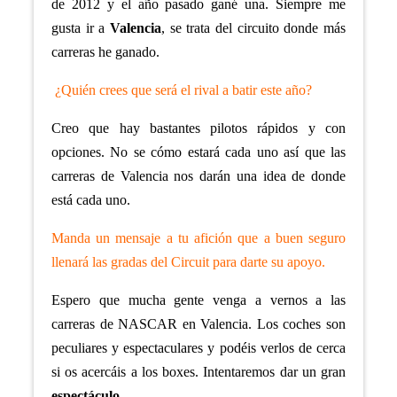
de 2012 y el año pasado gané una. Siempre me
gusta ir a
Valencia
, se trata del circuito donde más
carreras he ganado.
¿Quién crees que será el rival a batir este año?
Creo que hay bastantes pilotos rápidos y con
opciones. No se cómo estará cada uno así que las
carreras de Valencia nos darán una idea de donde
está cada uno.
Manda un mensaje a tu afición que a buen seguro
llenará las gradas del Circuit para darte su apoyo.
Espero que mucha gente venga a vernos a las
carreras de NASCAR en Valencia. Los coches son
peculiares y espectaculares y podéis verlos de cerca
si os acercáis a los boxes. Intentaremos dar un gran
espectáculo
.