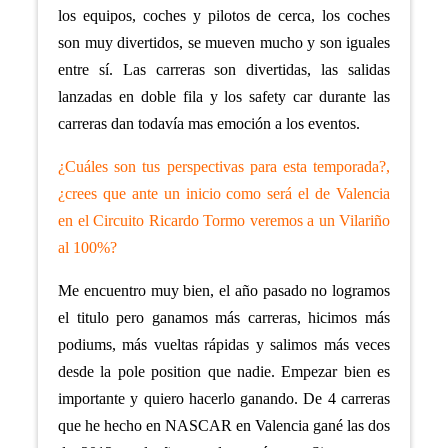
los equipos, coches y pilotos de cerca, los coches
son muy divertidos, se mueven mucho y son iguales
entre sí. Las carreras son divertidas, las salidas
lanzadas en doble fila y los safety car durante las
carreras dan todavía mas emoción a los eventos.
¿Cuáles son tus perspectivas para esta temporada?,
¿crees que ante un inicio como será el de Valencia
en el Circuito Ricardo Tormo veremos a un Vilariño
al 100%?
Me encuentro muy bien, el año pasado no logramos
el titulo pero ganamos más carreras, hicimos más
podiums, más vueltas rápidas y salimos más veces
desde la pole position que nadie. Empezar bien es
importante y quiero hacerlo ganando. De 4 carreras
que he hecho en NASCAR en Valencia gané las dos