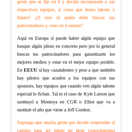
gente que se fije en ti y decida incorporarte a sus
respectivos equipos, si creen que tienes talento y
futuro? ¿O eres tú quién debe buscar sus
patrocinadores y creer en ti mismo?
Aquí en Europa sí puede haber algún equipo que
busque algún piloto en concreto pero por lo general
buscas tus patrocinadores para garantizarte los
mejores medios y estar en el mejor equipo posible.
En
EEUU
sí hay cazatalentos y pese a que también
hay pilotos que acuden a los equipos con sus
sponsors, hay equipos que cuando ven algún talento
especial lo fichan. Tal es el caso de Kyle Larson que
sustituyó a Montoya en CGR o Elliot que va a
sustituir el año que viene a Jeff Gordon.
Supongo que mucha gente que decide emprender el
camino para ser piloto no tiene conocimientos