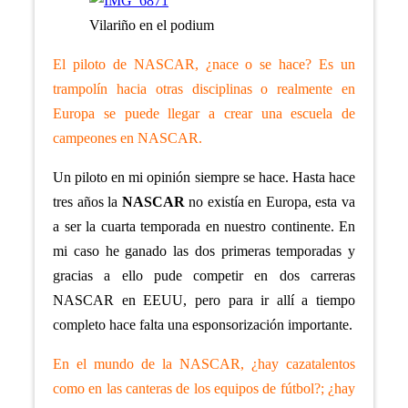
Vilariño en el podium
El piloto de NASCAR, ¿nace o se hace? Es un
trampolín hacia otras disciplinas o realmente en
Europa se puede llegar a crear una escuela de
campeones en NASCAR.
Un piloto en mi opinión siempre se hace. Hasta hace
tres años la
NASCAR
no existía en Europa, esta va
a ser la cuarta temporada en nuestro continente. En
mi caso he ganado las dos primeras temporadas y
gracias a ello pude competir en dos carreras
NASCAR en EEUU, pero para ir allí a tiempo
completo hace falta una esponsorización importante.
En el mundo de la NASCAR, ¿hay cazatalentos
como en las canteras de los equipos de fútbol?; ¿hay