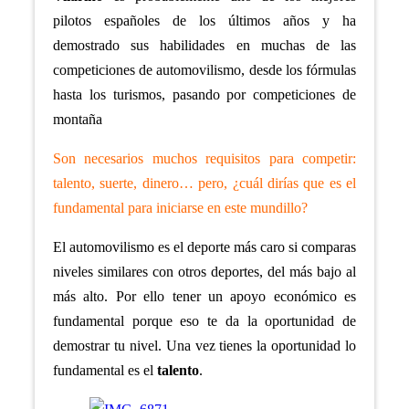
pilotos españoles de los últimos años y ha
demostrado sus habilidades en muchas de las
competiciones de automovilismo, desde los fórmulas
hasta los turismos, pasando por competiciones de
montaña
Son necesarios muchos requisitos para competir:
talento, suerte, dinero… pero, ¿cuál dirías que es el
fundamental para iniciarse en este mundillo?
El automovilismo es el deporte más caro si comparas
niveles similares con otros deportes, del más bajo al
más alto. Por ello tener un apoyo económico es
fundamental porque eso te da la oportunidad de
demostrar tu nivel. Una vez tienes la oportunidad lo
fundamental es el
talento
.