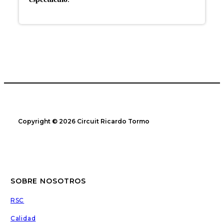
Copyright © 2026 Circuit Ricardo Tormo
SOBRE NOSOTROS
RSC
Calidad