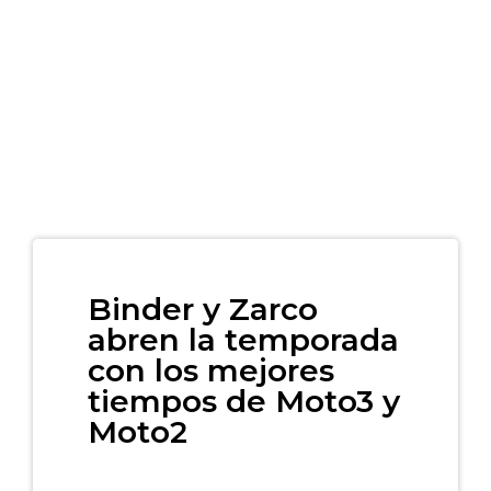
Binder y Zarco
abren la temporada
con los mejores
tiempos de Moto3 y
Moto2