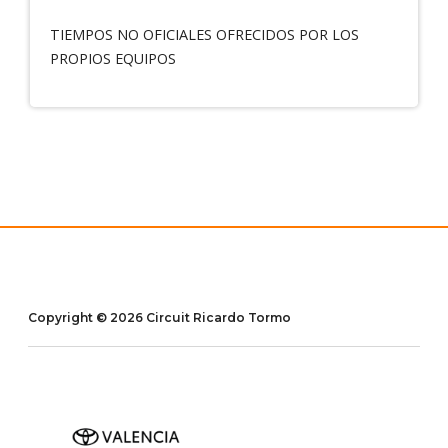
TIEMPOS NO OFICIALES OFRECIDOS POR LOS
PROPIOS EQUIPOS
Copyright © 2026 Circuit Ricardo Tormo