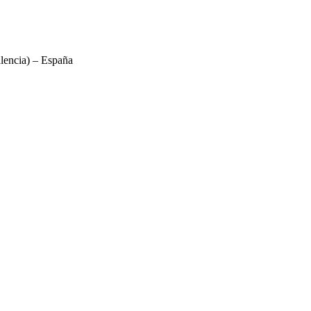
lencia) – España