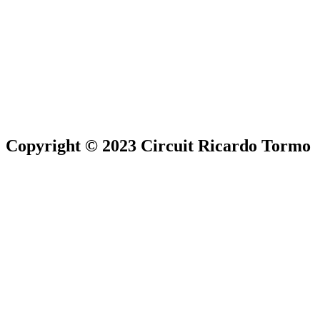
Copyright © 2023 Circuit Ricardo Tormo