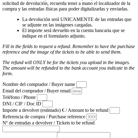
solicitud de devolución, recuerda tener a mano el localizador de la
compra y las entradas físicas para poder digitalizarlas y enviarlas.
La devolución será UNICAMENTE de las entradas que
se adjunte en las imágenes cargadas.
El importe será devuelto en la cuenta bancaria que se
indique en el formulario adjunto.
Fill in the fields to request a refund. Remember to have the purchase
reference and the image of the tickets to be able to send them.
The refund will ONLY be for the tickets you upload in the images.
The amount will be refunded to the bank account you indicate in the
form.
Nombre del comprador / Buyer name
Email del comprador / Buyer email
Teléfono / Phone
DNI / CIF / Doc ID
Importe a devolver (estimado) € / Amount to be refund
Referencia de compra / Purchase reference
Nº de entradas a devolver / Tickets to be refund