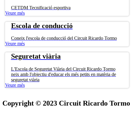
CETDM Tecnificació esportiva
Veure més
Escola de conducció
Coneix l'escola de conducció del Circuit Ricardo Tormo
Veure més
Seguretat viària
L'Escola de Seguretat Viària del Circuit Ricardo Tormo
neix amb l'objectiu d'educar els més petits en matèria de
seguretat viària
Veure més
Copyright © 2023 Circuit Ricardo Tormo