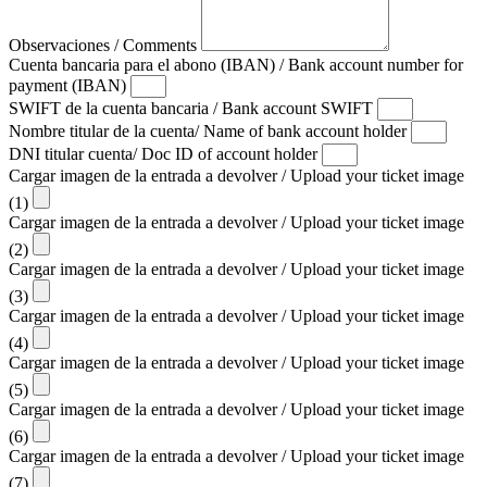
Observaciones / Comments
Cuenta bancaria para el abono (IBAN) / Bank account number for
payment (IBAN)
SWIFT de la cuenta bancaria / Bank account SWIFT
Nombre titular de la cuenta/ Name of bank account holder
DNI titular cuenta/ Doc ID of account holder
Cargar imagen de la entrada a devolver / Upload your ticket image
(1)
Cargar imagen de la entrada a devolver / Upload your ticket image
(2)
Cargar imagen de la entrada a devolver / Upload your ticket image
(3)
Cargar imagen de la entrada a devolver / Upload your ticket image
(4)
Cargar imagen de la entrada a devolver / Upload your ticket image
(5)
Cargar imagen de la entrada a devolver / Upload your ticket image
(6)
Cargar imagen de la entrada a devolver / Upload your ticket image
(7)