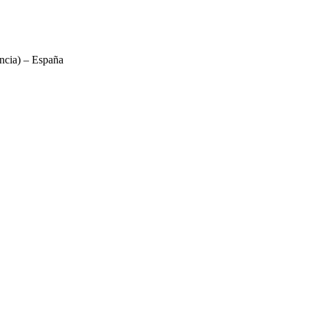
ncia) – España