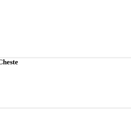
Cheste