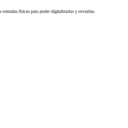
entradas físicas para poder digitalizarlas y enviarlas.