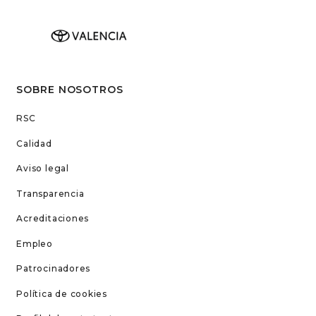
SOBRE NOSOTROS
RSC
Calidad
Aviso legal
Transparencia
Acreditaciones
Empleo
Patrocinadores
Política de cookies