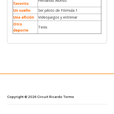
Fernando Alonso
favorito
Un sueño
Ser piloto de Fórmula 1
Una afición
Videojuegos y entrenar
Otro
Tenis
deporte
Copyright © 2026 Circuit Ricardo Tormo