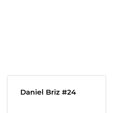
Daniel Briz #24