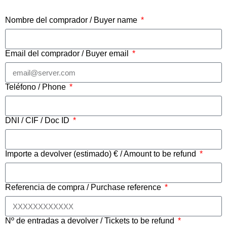
Nombre del comprador / Buyer name
Email del comprador / Buyer email
Teléfono / Phone
DNI / CIF / Doc ID
Importe a devolver (estimado) € / Amount to be refund
Referencia de compra / Purchase reference
Nº de entradas a devolver / Tickets to be refund