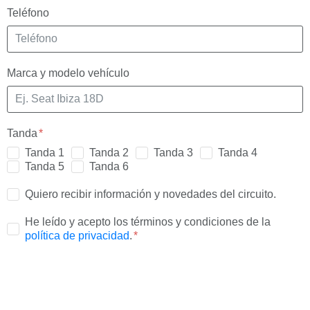
Teléfono
Marca y modelo vehículo
Tanda
Tanda 1
Tanda 2
Tanda 3
Tanda 4
Tanda 5
Tanda 6
Quiero recibir información y novedades del circuito.
He leído y acepto los términos y condiciones de la
política de privacidad
.
ENVIAR MENSAJE