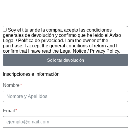
Soy el titular de la compra, acepto las condiciones
generales de devolución y confirmo que he leído el Aviso
Legal / Política de privacidad. I am the owner of the
purchase, I accept the general conditions of return and I
confirm that I have read the Legal Notice / Privacy Policy.
Solicitar devolución
Inscripciones e información
Nombre
Email