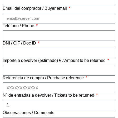
Email del comprador / Buyer email
Teléfono / Phone
DNI / CIF / Doc ID
Importe a devolver (estimado) € / Amount to be returned
Referencia de compra / Purchase reference
Nº de entradas a devolver / Tickets to be returned
Observaciones / Comments