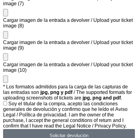
image (7)
Cargar imagen de la entrada a devolver / Upload your ticket
image (8)
Cargar imagen de la entrada a devolver / Upload your ticket
image (9)
Cargar imagen de la entrada a devolver / Upload your ticket
image (10)
* Los formatos admitidos para la carga de las capturas de
las entradas son
jpg, png y pdf
/ The supported formats for
uploading screenshots of tickets are
jpg, png and pdf
.
Soy el titular de la compra, acepto las condiciones
generales de devolución y confirmo que he leído el Aviso
Legal / Política de privacidad. I am the owner of the
purchase, I accept the general conditions of return and I
confirm that I have read the Legal Notice / Privacy Policy.
Solicitar devolución