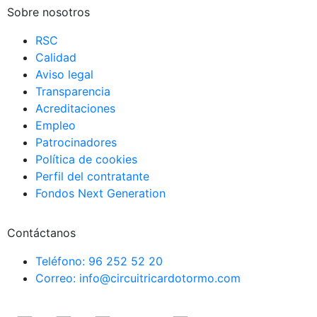
Sobre nosotros
RSC
Calidad
Aviso legal
Transparencia
Acreditaciones
Empleo
Patrocinadores
Política de cookies
Perfil del contratante
Fondos Next Generation
Contáctanos
Teléfono: 96 252 52 20
Correo: info@circuitricardotormo.com