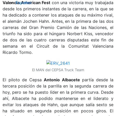
Valencia American Fest
Español
con una victoria muy trabajada
desde los primeros instantes de la carrera, en la que se
ha dedicado a contener los ataques de su máximo rival,
el alemán Jochen Hahn. Antes, en la primera de las dos
carreras del Gran Premio Camión de las Naciones, el
triunfo ha sido para el húngaro Norbert Kiss, vencedor
de dos de las cuatro carreras disputadas este fin de
semana en el Circuit de la Comunitat Valenciana
Ricardo Tormo.
El MAN del CEPSA Truck Team
El piloto de Cepsa
Antonio Albacete
partía desde la
tercera posición de la parrilla en la segunda carrera de
hoy, pero se ha puesto líder en la primera curva. Desde
ahí, Albacete ha podido mantenerse en el liderato y
evitar los ataques de Hahn, que aunque salía sexto se
ha situado en segunda posición en pocos giros. El