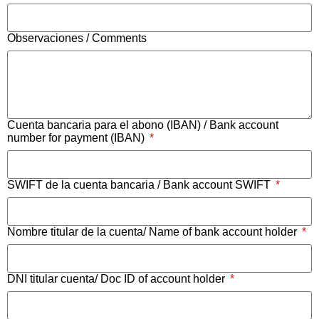
Observaciones / Comments
Cuenta bancaria para el abono (IBAN) / Bank account
number for payment (IBAN)
SWIFT de la cuenta bancaria / Bank account SWIFT
Nombre titular de la cuenta/ Name of bank account holder
DNI titular cuenta/ Doc ID of account holder