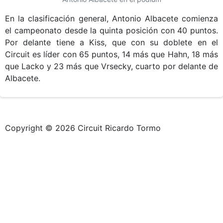
En la clasificación general, Antonio Albacete comienza
el campeonato desde la quinta posición con 40 puntos.
Por delante tiene a Kiss, que con su doblete en el
Circuit es líder con 65 puntos, 14 más que Hahn, 18 más
que Lacko y 23 más que Vrsecky, cuarto por delante de
Albacete.
Copyright © 2026 Circuit Ricardo Tormo