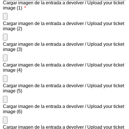
Cargar imagen de la entrada a devolver / Upload your ticket
image (1)
Cargar imagen de la entrada a devolver / Upload your ticket
image (2)
Cargar imagen de la entrada a devolver / Upload your ticket
image (3)
Cargar imagen de la entrada a devolver / Upload your ticket
image (4)
Cargar imagen de la entrada a devolver / Upload your ticket
image (5)
Cargar imagen de la entrada a devolver / Upload your ticket
image (6)
Cargar imagen de la entrada a devolver / Upload your ticket