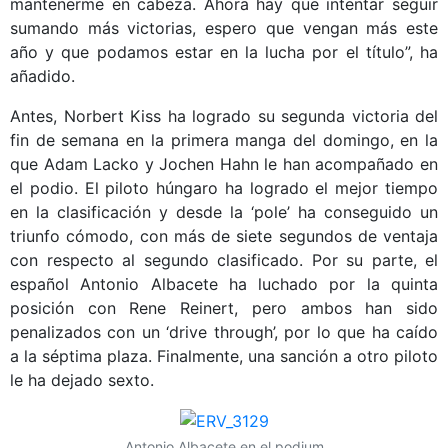
mantenerme en cabeza. Ahora hay que intentar seguir
sumando más victorias, espero que vengan más este
año y que podamos estar en la lucha por el título”, ha
añadido.
Antes, Norbert Kiss ha logrado su segunda victoria del
fin de semana en la primera manga del domingo, en la
que Adam Lacko y Jochen Hahn le han acompañado en
el podio. El piloto húngaro ha logrado el mejor tiempo
en la clasificación y desde la ‘pole’ ha conseguido un
triunfo cómodo, con más de siete segundos de ventaja
con respecto al segundo clasificado. Por su parte, el
español Antonio Albacete ha luchado por la quinta
posición con Rene Reinert, pero ambos han sido
penalizados con un ‘drive through’, por lo que ha caído
a la séptima plaza. Finalmente, una sanción a otro piloto
le ha dejado sexto.
Antonio Albacete en el podium