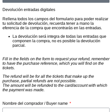
Devolución entradas digitales
Rellena todos los campos del formulario para poder realizar
tu solicitud de devolución, recuerda tener a mano la
eferencia de la compra que encontrarás en las entradas.
La devolución será integra de todas las entradas que
componen la compra, no es posible la devolución
parcial.
Fill in the fields on the form to request your refund, remember
to have the purchase reference, which you will find on the
tickets.
The refund will be for all the tickets that make up the
purchase, partial refunds are not possible.
The amount will be refunded to the card/account with which
the payment was made.
Nombre del comprador / Buyer name