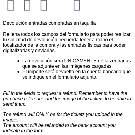
Devolución entradas compradas en taquilla
Rellena todos los campos del formulario para poder realizar
tu solicitud de devolución, recuerda tener a mano el
localizador de la compra y las entradas físicas para poder
digitalizarlas y enviarlas.
La devolución será UNICAMENTE de las entradas
que se adjunte en las imágenes cargadas.
El importe será devuelto en la cuenta bancaria que
se indique en el formulario adjunto.
Fill in the fields to request a refund. Remember to have the
purchase reference and the image of the tickets to be able to
send them.
The refund will ONLY be for the tickets you upload in the
images.
The amount will be refunded to the bank account you
indicate in the form.