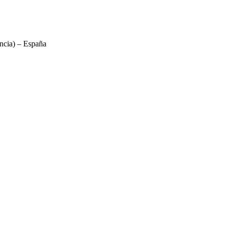
ncia) – España