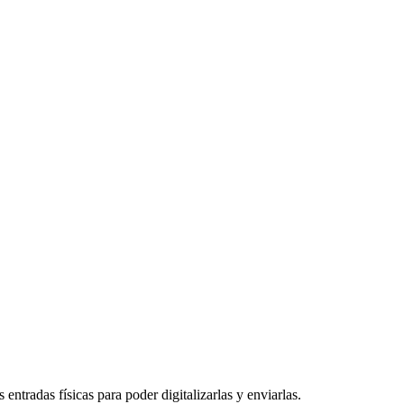
entradas físicas para poder digitalizarlas y enviarlas.