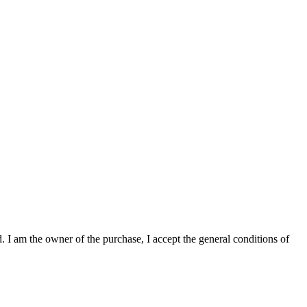
. I am the owner of the purchase, I accept the general conditions of