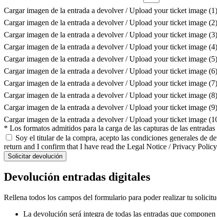
Cargar imagen de la entrada a devolver / Upload your ticket image (1
Cargar imagen de la entrada a devolver / Upload your ticket image (2
Cargar imagen de la entrada a devolver / Upload your ticket image (3
Cargar imagen de la entrada a devolver / Upload your ticket image (4
Cargar imagen de la entrada a devolver / Upload your ticket image (5
Cargar imagen de la entrada a devolver / Upload your ticket image (6
Cargar imagen de la entrada a devolver / Upload your ticket image (7
Cargar imagen de la entrada a devolver / Upload your ticket image (8
Cargar imagen de la entrada a devolver / Upload your ticket image (9
Cargar imagen de la entrada a devolver / Upload your ticket image (
* Los formatos admitidos para la carga de las capturas de las entrada
Soy el titular de la compra, acepto las condiciones generales de d
return and I confirm that I have read the Legal Notice / Privacy Policy
Solicitar devolución
Devolución entradas digitales
Rellena todos los campos del formulario para poder realizar tu solicit
La devolución será integra de todas las entradas que componen l