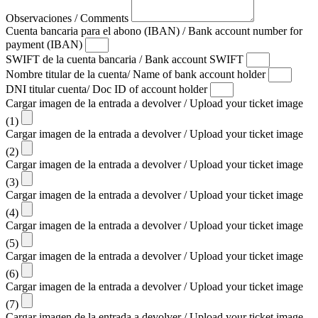
Observaciones / Comments
Cuenta bancaria para el abono (IBAN) / Bank account number for
payment (IBAN)
SWIFT de la cuenta bancaria / Bank account SWIFT
Nombre titular de la cuenta/ Name of bank account holder
DNI titular cuenta/ Doc ID of account holder
Cargar imagen de la entrada a devolver / Upload your ticket image
(1)
Cargar imagen de la entrada a devolver / Upload your ticket image
(2)
Cargar imagen de la entrada a devolver / Upload your ticket image
(3)
Cargar imagen de la entrada a devolver / Upload your ticket image
(4)
Cargar imagen de la entrada a devolver / Upload your ticket image
(5)
Cargar imagen de la entrada a devolver / Upload your ticket image
(6)
Cargar imagen de la entrada a devolver / Upload your ticket image
(7)
Cargar imagen de la entrada a devolver / Upload your ticket image