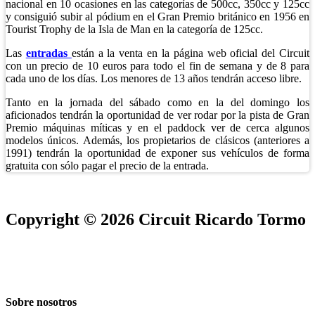
nacional en 10 ocasiones en las categorías de 500cc, 350cc y 125cc
y consiguió subir al pódium en el Gran Premio británico en 1956 en
Tourist Trophy de la Isla de Man en la categoría de 125cc.
Las
entradas
están a la venta en la página web oficial del Circuit
con un precio de 10 euros para todo el fin de semana y de 8 para
cada uno de los días. Los menores de 13 años tendrán acceso libre.
Tanto en la jornada del sábado como en la del domingo los
aficionados tendrán la oportunidad de ver rodar por la pista de Gran
Premio máquinas míticas y en el paddock ver de cerca algunos
modelos únicos. Además, los propietarios de clásicos (anteriores a
1991) tendrán la oportunidad de exponer sus vehículos de forma
gratuita con sólo pagar el precio de la entrada.
Copyright © 2026 Circuit Ricardo Tormo
Sobre nosotros