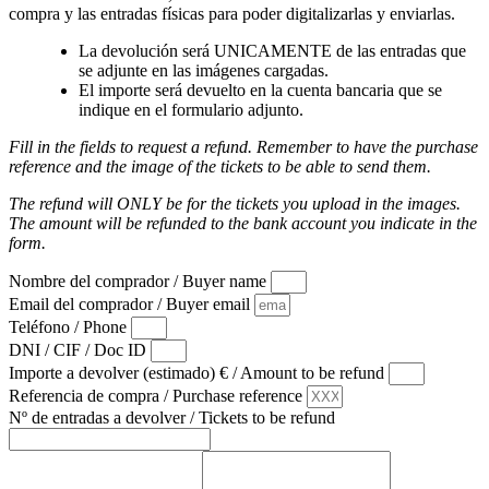
compra y las entradas físicas para poder digitalizarlas y enviarlas.
La devolución será UNICAMENTE de las entradas que
se adjunte en las imágenes cargadas.
El importe será devuelto en la cuenta bancaria que se
indique en el formulario adjunto.
Fill in the fields to request a refund. Remember to have the purchase
reference and the image of the tickets to be able to send them.
The refund will ONLY be for the tickets you upload in the images.
The amount will be refunded to the bank account you indicate in the
form.
Nombre del comprador / Buyer name
Email del comprador / Buyer email
Teléfono / Phone
DNI / CIF / Doc ID
Importe a devolver (estimado) € / Amount to be refund
Referencia de compra / Purchase reference
Nº de entradas a devolver / Tickets to be refund