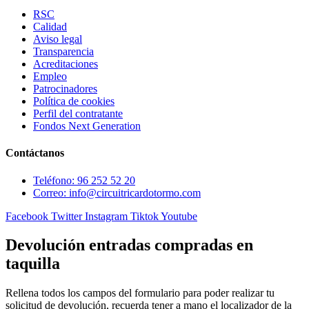
RSC
Calidad
Aviso legal
Transparencia
Acreditaciones
Empleo
Patrocinadores
Política de cookies
Perfil del contratante
Fondos Next Generation
Contáctanos
Teléfono: 96 252 52 20
Correo: info@circuitricardotormo.com
Facebook
Twitter
Instagram
Tiktok
Youtube
Devolución entradas compradas en
taquilla
Rellena todos los campos del formulario para poder realizar tu
solicitud de devolución, recuerda tener a mano el localizador de la