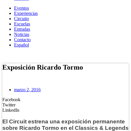
Eventos
Experiencias
Circuito
Escuelas
Entradas
Noticias
Contacto
Español
Tienda Online
Exposición Ricardo Tormo
marzo 2, 2016
Facebook
Twitter
LinkedIn
El Circuit estrena una exposición permanente
sobre Ricardo Tormo en el Classics & Legends