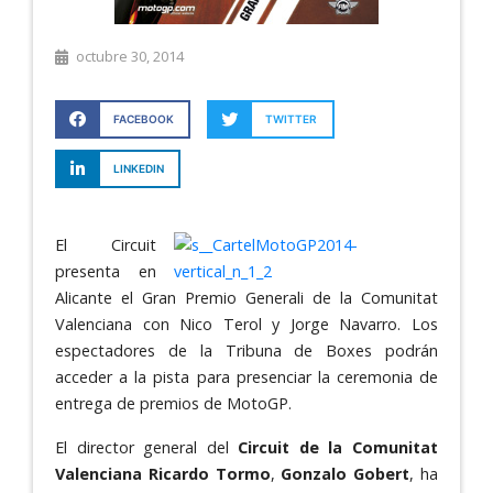
octubre 30, 2014
FACEBOOK
TWITTER
LINKEDIN
El Circuit
presenta en
Alicante el Gran Premio Generali de la Comunitat
Valenciana con Nico Terol y Jorge Navarro. Los
espectadores de la Tribuna de Boxes podrán
acceder a la pista para presenciar la ceremonia de
entrega de premios de MotoGP.
El director general del
Circuit de la Comunitat
Valenciana Ricardo Tormo
,
Gonzalo Gobert
, ha