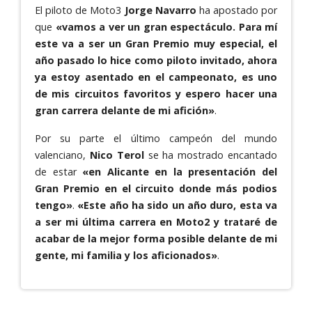
El piloto de Moto3
Jorge Navarro
ha apostado por
que
«vamos a ver un gran espectáculo. Para mí
este va a ser un Gran Premio muy especial, el
año pasado lo hice como piloto invitado, ahora
ya estoy asentado en el campeonato, es uno
de mis circuitos favoritos y espero hacer una
gran carrera delante de mi afición»
.
Por su parte el último campeón del mundo
valenciano,
Nico Terol
se ha mostrado encantado
de estar
«en Alicante en la presentación del
Gran Premio en el circuito donde más podios
tengo»
.
«Este año ha sido un año duro, esta va
a ser mi última carrera en Moto2 y trataré de
acabar de la mejor forma posible delante de mi
gente, mi familia y los aficionados»
.