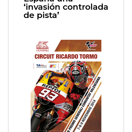
‘invasión controlada
de pista’