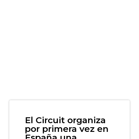
El Circuit organiza
por primera vez en
España una