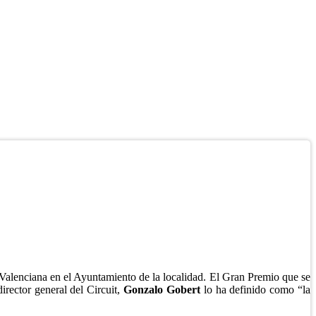
Valenciana en el Ayuntamiento de la localidad. El Gran Premio que se
irector general del Circuit,
Gonzalo Gobert
lo ha definido como “la