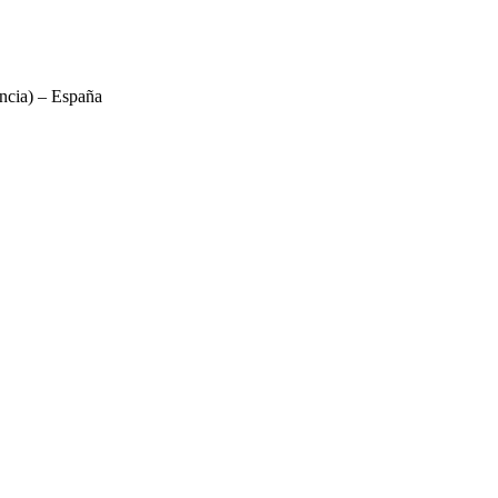
ncia) – España