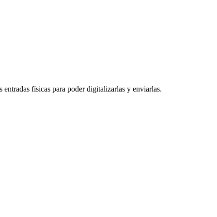
entradas físicas para poder digitalizarlas y enviarlas.