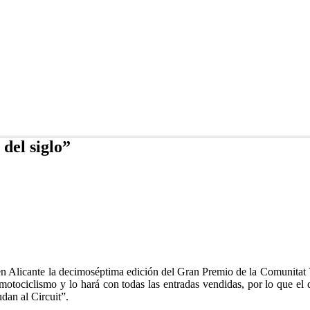
 del siglo”
n Alicante la decimoséptima edición del Gran Premio de la Comunitat 
otociclismo y lo hará con todas las entradas vendidas, por lo que el d
dan al Circuit”.