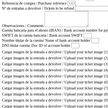
Referencia de compra / Purchase reference
Nº de entradas a devolver / Tickets to be refund
Observaciones / Comments
Cuenta bancaria para el abono (IBAN) / Bank account number for 
SWIFT de la cuenta bancaria / Bank account SWIFT
Nombre titular de la cuenta/ Name of bank account holder
DNI titular cuenta/ Doc ID of account holder
Cargar imagen de la entrada a devolver / Upload your ticket image (1
Cargar imagen de la entrada a devolver / Upload your ticket image (2
Cargar imagen de la entrada a devolver / Upload your ticket image (3
Cargar imagen de la entrada a devolver / Upload your ticket image (4
Cargar imagen de la entrada a devolver / Upload your ticket image (5
Cargar imagen de la entrada a devolver / Upload your ticket image (6
Cargar imagen de la entrada a devolver / Upload your ticket image (7
Cargar imagen de la entrada a devolver / Upload your ticket image (8
Cargar imagen de la entrada a devolver / Upload your ticket image (9
Cargar imagen de la entrada a devolver / Upload your ticket image (