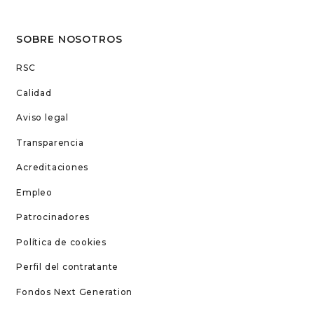
SOBRE NOSOTROS
RSC
Calidad
Aviso legal
Transparencia
Acreditaciones
Empleo
Patrocinadores
Política de cookies
Perfil del contratante
Fondos Next Generation