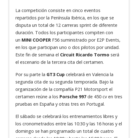
La competición consiste en cinco eventos
repartidos por la Península Ibérica, en los que se
disputa un total de 12 carreras sprint de diferente
duración. Todos los participantes compiten con
un
MINI COOPER
F56 suministrado por E2P Events,
en los que participan uno o dos pilotos por unidad.
Este fin de semana el
Circuit Ricardo Tormo
será
el escenario de la tercera cita del certamen.
Por su parte la
GT3 Cup
celebrará en Valencia la
segunda cita de su segunda temporada. Bajo la
organización de la compañía P21 Motorsport el
certamen reúne a los
Porsche 997
de 450 cv en tres
pruebas en España y otras tres en Portugal.
El sábado se celebrará los entrenamientos libres y
los cronometrados entre las 10:30 y las 16 horas y el
domingo se han programado un total de cuatro