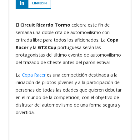
LINKEDIN
El
Circuit Ricardo Tormo
celebra este fin de
semana una doble cita de automovilismo con
entrada libre para todos los aficionados. La
Copa
Racer
y la
GT3 Cup
portuguesa serán las
protagonistas del último evento de automovilismo
del trazado de Cheste antes del parón estival.
La
Copa Racer
es una competición destinada a la
iniciación de pilotos jóvenes y a la participación de
personas de todas las edades que quieren debutar
en el mundo de la competición, con el objetivo de
disfrutar del automovilismo de una forma segura y
divertida.