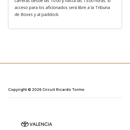
carreras desde las 10:00 y hasta las 15:00 horas. El
acceso para los aficionados será libre a la Tribuna
de Boxes y al paddock.
Copyright © 2026 Circuit Ricardo Tormo