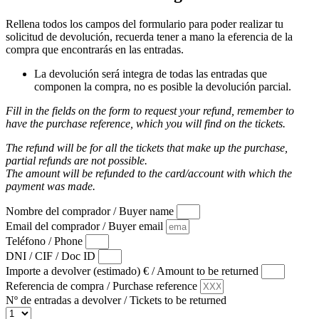
Rellena todos los campos del formulario para poder realizar tu
solicitud de devolución, recuerda tener a mano la eferencia de la
compra que encontrarás en las entradas.
La devolución será integra de todas las entradas que
componen la compra, no es posible la devolución parcial.
Fill in the fields on the form to request your refund, remember to
have the purchase reference, which you will find on the tickets.
The refund will be for all the tickets that make up the purchase,
partial refunds are not possible.
The amount will be refunded to the card/account with which the
payment was made.
Nombre del comprador / Buyer name
Email del comprador / Buyer email
Teléfono / Phone
DNI / CIF / Doc ID
Importe a devolver (estimado) € / Amount to be returned
Referencia de compra / Purchase reference
Nº de entradas a devolver / Tickets to be returned