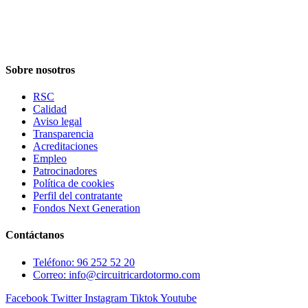
Sobre nosotros
RSC
Calidad
Aviso legal
Transparencia
Acreditaciones
Empleo
Patrocinadores
Política de cookies
Perfil del contratante
Fondos Next Generation
Contáctanos
Teléfono: 96 252 52 20
Correo: info@circuitricardotormo.com
Facebook
Twitter
Instagram
Tiktok
Youtube