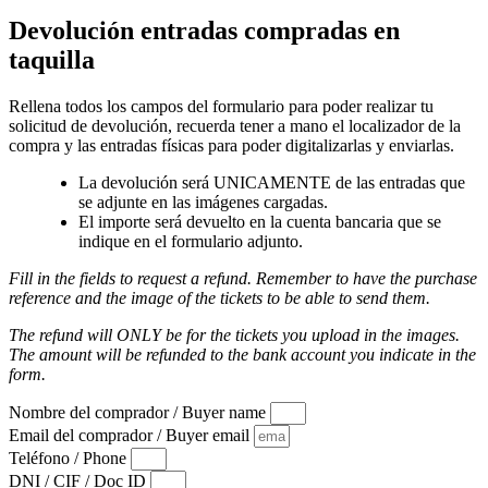
Devolución entradas compradas en
taquilla
Rellena todos los campos del formulario para poder realizar tu
solicitud de devolución, recuerda tener a mano el localizador de la
compra y las entradas físicas para poder digitalizarlas y enviarlas.
La devolución será UNICAMENTE de las entradas que
se adjunte en las imágenes cargadas.
El importe será devuelto en la cuenta bancaria que se
indique en el formulario adjunto.
Fill in the fields to request a refund. Remember to have the purchase
reference and the image of the tickets to be able to send them.
The refund will ONLY be for the tickets you upload in the images.
The amount will be refunded to the bank account you indicate in the
form.
Nombre del comprador / Buyer name
Email del comprador / Buyer email
Teléfono / Phone
DNI / CIF / Doc ID