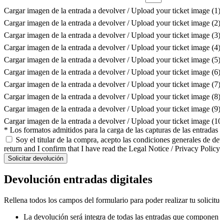
Cargar imagen de la entrada a devolver / Upload your ticket image (1
Cargar imagen de la entrada a devolver / Upload your ticket image (2
Cargar imagen de la entrada a devolver / Upload your ticket image (3
Cargar imagen de la entrada a devolver / Upload your ticket image (4
Cargar imagen de la entrada a devolver / Upload your ticket image (5
Cargar imagen de la entrada a devolver / Upload your ticket image (6
Cargar imagen de la entrada a devolver / Upload your ticket image (7
Cargar imagen de la entrada a devolver / Upload your ticket image (8
Cargar imagen de la entrada a devolver / Upload your ticket image (9
Cargar imagen de la entrada a devolver / Upload your ticket image (
* Los formatos admitidos para la carga de las capturas de las entrada
Soy el titular de la compra, acepto las condiciones generales de d
return and I confirm that I have read the Legal Notice / Privacy Policy
Solicitar devolución
Devolución entradas digitales
Rellena todos los campos del formulario para poder realizar tu solicit
La devolución será integra de todas las entradas que componen l