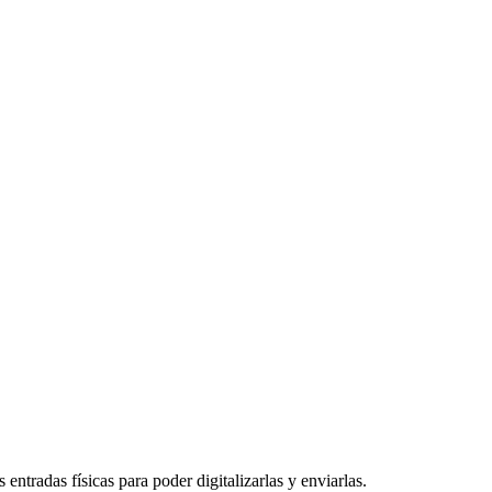
entradas físicas para poder digitalizarlas y enviarlas.