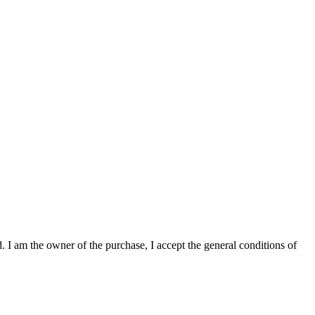
. I am the owner of the purchase, I accept the general conditions of