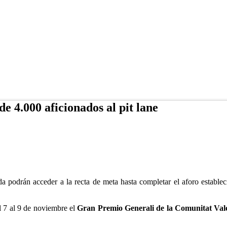
 4.000 aficionados al pit lane
da podrán acceder a la recta de meta hasta completar el aforo establ
l 7 al 9 de noviembre el
Gran Premio Generali de la Comunitat Val