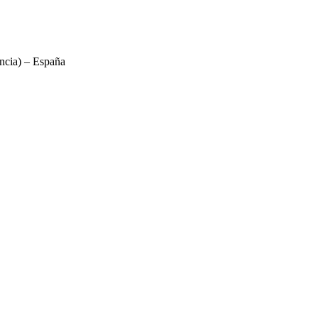
ncia) – España