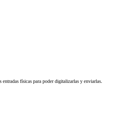
entradas físicas para poder digitalizarlas y enviarlas.