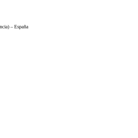
ncia) – España