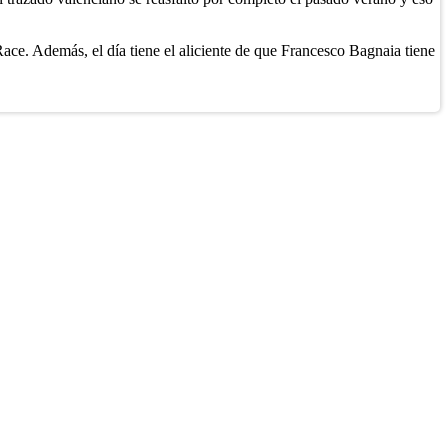
t Race. Además, el día tiene el aliciente de que Francesco Bagnaia tiene