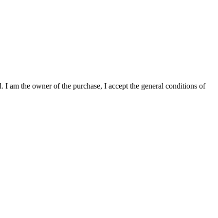
. I am the owner of the purchase, I accept the general conditions of