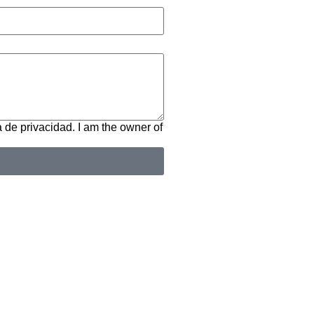
a de privacidad. I am the owner of