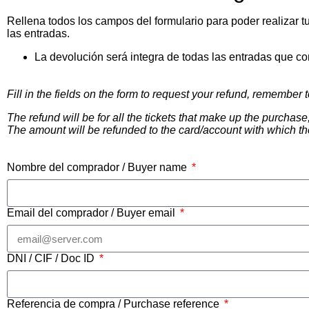
Rellena todos los campos del formulario para poder realizar t
las entradas.
La devolución será integra de todas las entradas que co
Fill in the fields on the form to request your refund, remember 
The refund will be for all the tickets that make up the purchase,
The amount will be refunded to the card/account with which 
Nombre del comprador / Buyer name
Email del comprador / Buyer email
DNI / CIF / Doc ID
Referencia de compra / Purchase reference