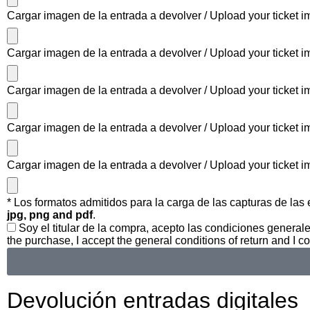
Cargar imagen de la entrada a devolver / Upload your ticket i
Cargar imagen de la entrada a devolver / Upload your ticket i
Cargar imagen de la entrada a devolver / Upload your ticket i
Cargar imagen de la entrada a devolver / Upload your ticket i
Cargar imagen de la entrada a devolver / Upload your ticket i
* Los formatos admitidos para la carga de las capturas de las
jpg, png and pdf
.
Soy el titular de la compra, acepto las condiciones generale
the purchase, I accept the general conditions of return and I co
Devolución entradas digitales