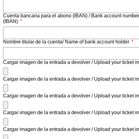
Cuenta bancaria para el abono (IBAN) / Bank account number
(IBAN)
Nombre titular de la cuenta/ Name of bank account holder
Cargar imagen de la entrada a devolver / Upload your ticket 
Cargar imagen de la entrada a devolver / Upload your ticket i
Cargar imagen de la entrada a devolver / Upload your ticket i
Cargar imagen de la entrada a devolver / Upload your ticket i
Cargar imagen de la entrada a devolver / Upload your ticket i