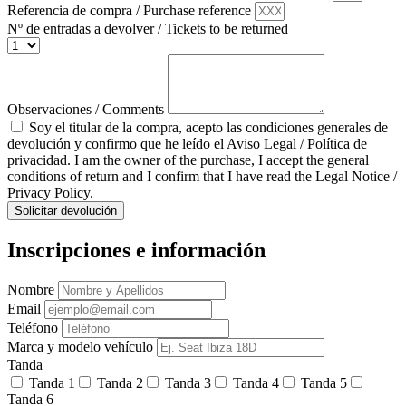
Referencia de compra / Purchase reference
Nº de entradas a devolver / Tickets to be returned
Observaciones / Comments
Soy el titular de la compra, acepto las condiciones generales de
devolución y confirmo que he leído el Aviso Legal / Política de
privacidad. I am the owner of the purchase, I accept the general
conditions of return and I confirm that I have read the Legal Notice /
Privacy Policy.
Solicitar devolución
Inscripciones e información
Nombre
Email
Teléfono
Marca y modelo vehículo
Tanda
Tanda 1
Tanda 2
Tanda 3
Tanda 4
Tanda 5
Tanda 6