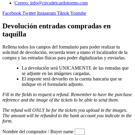
Correo: info@circuitricardotormo.com
Facebook
Twitter
Instagram
Tiktok
Youtube
Devolución entradas compradas en
taquilla
Rellena todos los campos del formulario para poder realizar tu
solicitud de devolución, recuerda tener a mano el localizador de la
compra y las entradas físicas para poder digitalizarlas y enviarlas.
La devolución será UNICAMENTE de las entradas que
se adjunte en las imágenes cargadas.
El importe será devuelto en la cuenta bancaria que se
indique en el formulario adjunto.
Fill in the fields to request a refund. Remember to have the purchase
reference and the image of the tickets to be able to send them.
The refund will ONLY be for the tickets you upload in the images.
The amount will be refunded to the bank account you indicate in the
form.
Nombre del comprador / Buyer name