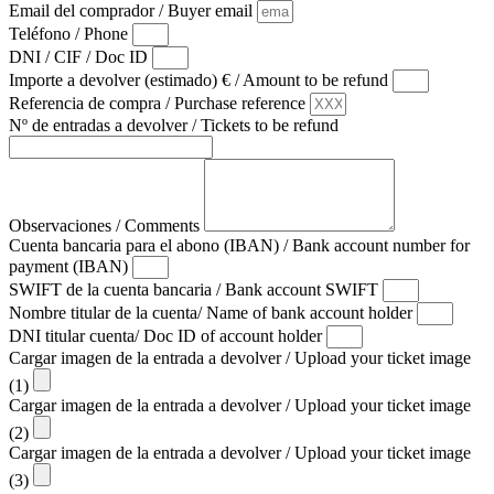
Email del comprador / Buyer email
Teléfono / Phone
DNI / CIF / Doc ID
Importe a devolver (estimado) € / Amount to be refund
Referencia de compra / Purchase reference
Nº de entradas a devolver / Tickets to be refund
Observaciones / Comments
Cuenta bancaria para el abono (IBAN) / Bank account number for
payment (IBAN)
SWIFT de la cuenta bancaria / Bank account SWIFT
Nombre titular de la cuenta/ Name of bank account holder
DNI titular cuenta/ Doc ID of account holder
Cargar imagen de la entrada a devolver / Upload your ticket image
(1)
Cargar imagen de la entrada a devolver / Upload your ticket image
(2)
Cargar imagen de la entrada a devolver / Upload your ticket image
(3)