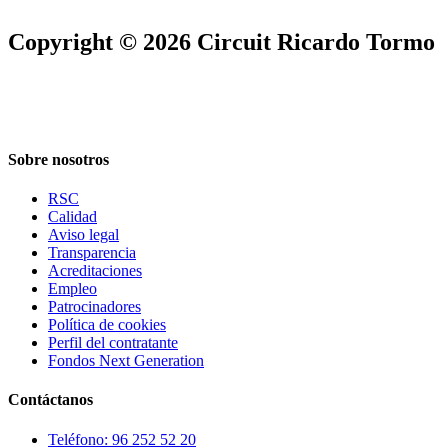
Copyright © 2026 Circuit Ricardo Tormo
Sobre nosotros
RSC
Calidad
Aviso legal
Transparencia
Acreditaciones
Empleo
Patrocinadores
Política de cookies
Perfil del contratante
Fondos Next Generation
Contáctanos
Teléfono: 96 252 52 20