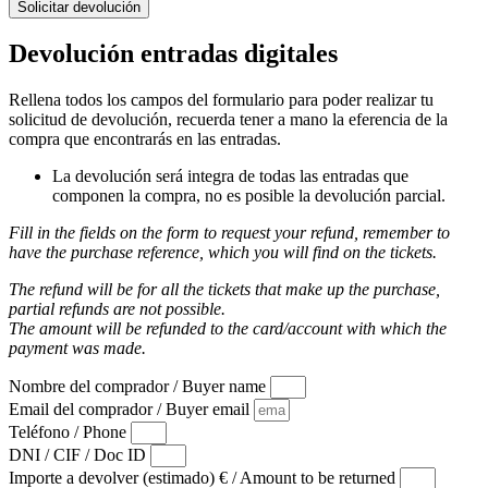
Solicitar devolución
Devolución entradas digitales
Rellena todos los campos del formulario para poder realizar tu
solicitud de devolución, recuerda tener a mano la eferencia de la
compra que encontrarás en las entradas.
La devolución será integra de todas las entradas que
componen la compra, no es posible la devolución parcial.
Fill in the fields on the form to request your refund, remember to
have the purchase reference, which you will find on the tickets.
The refund will be for all the tickets that make up the purchase,
partial refunds are not possible.
The amount will be refunded to the card/account with which the
payment was made.
Nombre del comprador / Buyer name
Email del comprador / Buyer email
Teléfono / Phone
DNI / CIF / Doc ID
Importe a devolver (estimado) € / Amount to be returned