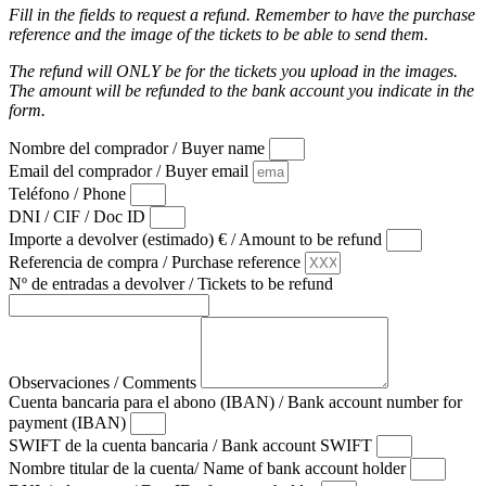
Fill in the fields to request a refund. Remember to have the purchase
reference and the image of the tickets to be able to send them.
The refund will ONLY be for the tickets you upload in the images.
The amount will be refunded to the bank account you indicate in the
form.
Nombre del comprador / Buyer name
Email del comprador / Buyer email
Teléfono / Phone
DNI / CIF / Doc ID
Importe a devolver (estimado) € / Amount to be refund
Referencia de compra / Purchase reference
Nº de entradas a devolver / Tickets to be refund
Observaciones / Comments
Cuenta bancaria para el abono (IBAN) / Bank account number for
payment (IBAN)
SWIFT de la cuenta bancaria / Bank account SWIFT
Nombre titular de la cuenta/ Name of bank account holder