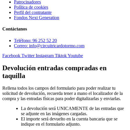
Patrocinadores
Política de cookies
Perfil del contratante
Fondos Next Generation
Contáctanos
Teléfono: 96 252 52 20
Correo: info@circuitricardotormo.com
Facebook
Twitter
Instagram
Tiktok
Youtube
Devolución entradas compradas en
taquilla
Rellena todos los campos del formulario para poder realizar tu
solicitud de devolución, recuerda tener a mano el localizador de la
compra y las entradas físicas para poder digitalizarlas y enviarlas.
La devolución será UNICAMENTE de las entradas que
se adjunte en las imágenes cargadas.
El importe será devuelto en la cuenta bancaria que se
indique en el formulario adjunto.