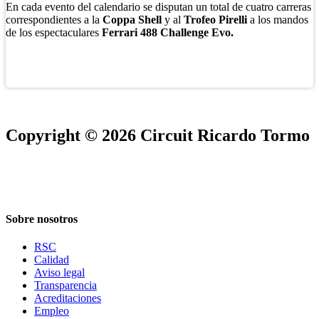
En cada evento del calendario se disputan un total de cuatro carreras
correspondientes a la
Coppa Shell
y al
Trofeo Pirelli
a los mandos
de los espectaculares
Ferrari 488 Challenge Evo.
Copyright © 2026 Circuit Ricardo Tormo
Sobre nosotros
RSC
Calidad
Aviso legal
Transparencia
Acreditaciones
Empleo