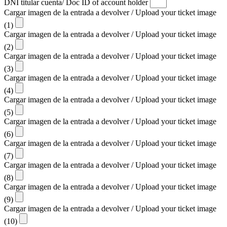
DNI titular cuenta/ Doc ID of account holder
Cargar imagen de la entrada a devolver / Upload your ticket image
(1)
Cargar imagen de la entrada a devolver / Upload your ticket image
(2)
Cargar imagen de la entrada a devolver / Upload your ticket image
(3)
Cargar imagen de la entrada a devolver / Upload your ticket image
(4)
Cargar imagen de la entrada a devolver / Upload your ticket image
(5)
Cargar imagen de la entrada a devolver / Upload your ticket image
(6)
Cargar imagen de la entrada a devolver / Upload your ticket image
(7)
Cargar imagen de la entrada a devolver / Upload your ticket image
(8)
Cargar imagen de la entrada a devolver / Upload your ticket image
(9)
Cargar imagen de la entrada a devolver / Upload your ticket image
(10)