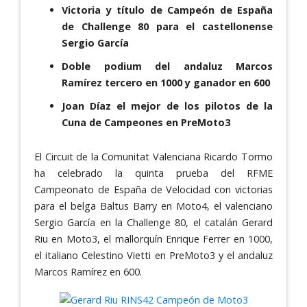
Victoria y título de Campeón de España
de Challenge 80 para el castellonense
Sergio García
Doble podium del andaluz Marcos
Ramírez tercero en 1000 y ganador en 600
Joan Díaz el mejor de los pilotos de la
Cuna de Campeones en PreMoto3
El Circuit de la Comunitat Valenciana Ricardo Tormo
ha celebrado la quinta prueba del RFME
Campeonato de España de Velocidad con victorias
para el belga Baltus Barry en Moto4, el valenciano
Sergio García en la Challenge 80, el catalán Gerard
Riu en Moto3, el mallorquín Enrique Ferrer en 1000,
el italiano Celestino Vietti en PreMoto3 y el andaluz
Marcos Ramírez en 600.