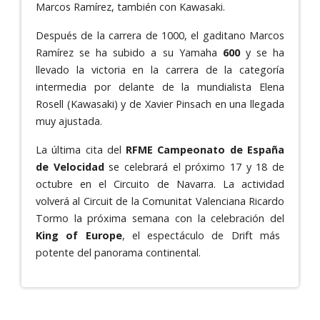
Marcos Ramírez, también con Kawasaki.
Después de la carrera de 1000, el gaditano Marcos
Ramírez se ha subido a su Yamaha
600
y se ha
llevado la victoria en la carrera de la categoría
intermedia por delante de la mundialista Elena
Rosell (Kawasaki) y de Xavier Pinsach en una llegada
muy ajustada.
La última cita del
RFME Campeonato de España
de Velocidad
se celebrará el próximo 17 y 18 de
octubre en el Circuito de Navarra. La actividad
volverá al Circuit de la Comunitat Valenciana Ricardo
Tormo la próxima semana con la celebración del
King of Europe
, el espectáculo de Drift más
potente del panorama continental.