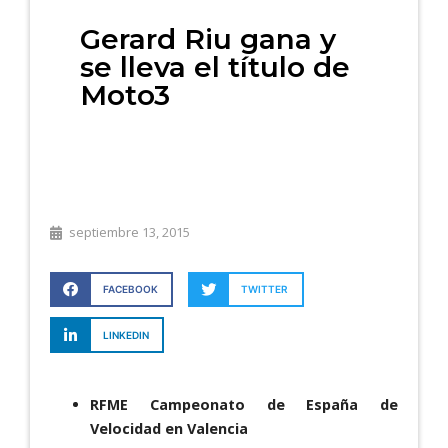
Gerard Riu gana y
se lleva el título de
Moto3
septiembre 13, 2015
FACEBOOK
TWITTER
LINKEDIN
RFME Campeonato de España de
Velocidad en Valencia