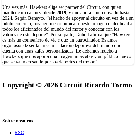
Una vez más, Hawkers elige ser partner del Circuit, con quien
mantiene una alianza
desde 2019
, y que ahora han renovado hasta
2024. Según Beneyto, “el hecho de apoyar al circuito en vez de a un
piloto concreto, nos permite comunicar nuestra imagen e identidad a
todos los aficionados del mundo del motor y conectar con los
valores de este deporte”. Por su parte, Gobert afirma que “Hawkers
es más un compañero de viaje que un patrocinador. Estamos
orgullosos de ser la única instalación deportiva del mundo que
cuenta con unas gafas personalizadas. Le debemos mucho a
Hawkers que nos aporta una imagen impecable y un público nuevo
que se va interesando por los deportes del motor”.
Copyright © 2026 Circuit Ricardo Tormo
Sobre nosotros
RSC