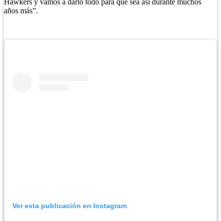
Hawkers y vamos a darlo todo para que sea así durante muchos
años más”.
Ver esta publicación en Instagram