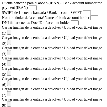
Cuenta bancaria para el abono (IBAN) / Bank account number for
payment (IBAN)
SWIFT de la cuenta bancaria / Bank account SWIFT
Nombre titular de la cuenta/ Name of bank account holder
DNI titular cuenta/ Doc ID of account holder
Cargar imagen de la entrada a devolver / Upload your ticket image
(1)
Cargar imagen de la entrada a devolver / Upload your ticket image
(2)
Cargar imagen de la entrada a devolver / Upload your ticket image
(3)
Cargar imagen de la entrada a devolver / Upload your ticket image
(4)
Cargar imagen de la entrada a devolver / Upload your ticket image
(5)
Cargar imagen de la entrada a devolver / Upload your ticket image
(6)
Cargar imagen de la entrada a devolver / Upload your ticket image
(7)
Cargar imagen de la entrada a devolver / Upload your ticket image
(8)