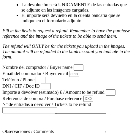
La devolución será UNICAMENTE de las entradas que
se adjunte en las imágenes cargadas.
El importe será devuelto en la cuenta bancaria que se
indique en el formulario adjunto.
Fill in the fields to request a refund. Remember to have the purchase
reference and the image of the tickets to be able to send them.
The refund will ONLY be for the tickets you upload in the images.
The amount will be refunded to the bank account you indicate in the
form.
Nombre del comprador / Buyer name
Email del comprador / Buyer email
Teléfono / Phone
DNI / CIF / Doc ID
Importe a devolver (estimado) € / Amount to be refund
Referencia de compra / Purchase reference
Nº de entradas a devolver / Tickets to be refund
Observaciones / Comments