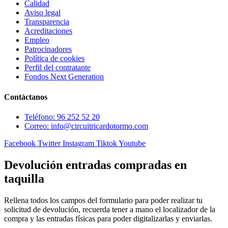
Calidad
Aviso legal
Transparencia
Acreditaciones
Empleo
Patrocinadores
Política de cookies
Perfil del contratante
Fondos Next Generation
Contáctanos
Teléfono: 96 252 52 20
Correo: info@circuitricardotormo.com
Facebook
Twitter
Instagram
Tiktok
Youtube
Devolución entradas compradas en
taquilla
Rellena todos los campos del formulario para poder realizar tu
solicitud de devolución, recuerda tener a mano el localizador de la
compra y las entradas físicas para poder digitalizarlas y enviarlas.