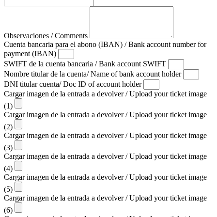
Observaciones / Comments
Cuenta bancaria para el abono (IBAN) / Bank account number for
payment (IBAN)
SWIFT de la cuenta bancaria / Bank account SWIFT
Nombre titular de la cuenta/ Name of bank account holder
DNI titular cuenta/ Doc ID of account holder
Cargar imagen de la entrada a devolver / Upload your ticket image
(1)
Cargar imagen de la entrada a devolver / Upload your ticket image
(2)
Cargar imagen de la entrada a devolver / Upload your ticket image
(3)
Cargar imagen de la entrada a devolver / Upload your ticket image
(4)
Cargar imagen de la entrada a devolver / Upload your ticket image
(5)
Cargar imagen de la entrada a devolver / Upload your ticket image
(6)