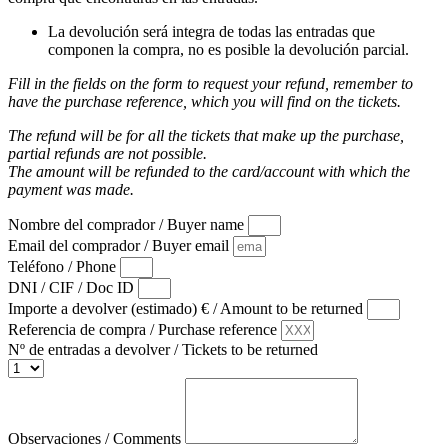
La devolución será integra de todas las entradas que
componen la compra, no es posible la devolución parcial.
Fill in the fields on the form to request your refund, remember to
have the purchase reference, which you will find on the tickets.
The refund will be for all the tickets that make up the purchase,
partial refunds are not possible.
The amount will be refunded to the card/account with which the
payment was made.
Nombre del comprador / Buyer name
Email del comprador / Buyer email
Teléfono / Phone
DNI / CIF / Doc ID
Importe a devolver (estimado) € / Amount to be returned
Referencia de compra / Purchase reference
Nº de entradas a devolver / Tickets to be returned
Observaciones / Comments