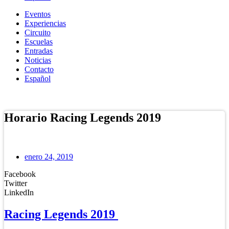
Eventos
Experiencias
Circuito
Escuelas
Entradas
Noticias
Contacto
Español
Tienda Online
Horario Racing Legends 2019
enero 24, 2019
Facebook
Twitter
LinkedIn
Racing Legends 2019