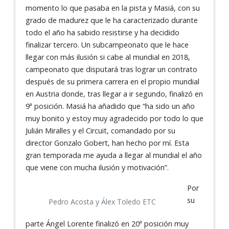
momento lo que pasaba en la pista y Masiá, con su
grado de madurez que le ha caracterizado durante
todo el año ha sabido resistirse y ha decidido
finalizar tercero. Un subcampeonato que le hace
llegar con más ilusión si cabe al mundial en 2018,
campeonato que disputará tras lograr un contrato
después de su primera carrera en el propio mundial
en Austria donde, tras llegar a ir segundo, finalizó en
9ª posición. Masiá ha añadido que “ha sido un año
muy bonito y estoy muy agradecido por todo lo que
Julián Miralles y el Circuit, comandado por su
director Gonzalo Gobert, han hecho por mí. Esta
gran temporada me ayuda a llegar al mundial el año
que viene con mucha ilusión y motivación”.
Por
su
Pedro Acosta y Álex Toledo ETC
parte Ángel Lorente finalizó en 20ª posición muy