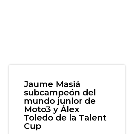
Jaume Masiá
subcampeón del
mundo junior de
Moto3 y Álex
Toledo de la Talent
Cup