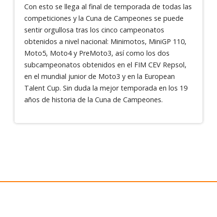
Con esto se llega al final de temporada de todas las
competiciones y la Cuna de Campeones se puede
sentir orgullosa tras los cinco campeonatos
obtenidos a nivel nacional: Minimotos, MiniGP 110,
Moto5, Moto4 y PreMoto3, así como los dos
subcampeonatos obtenidos en el FIM CEV Repsol,
en el mundial junior de Moto3 y en la European
Talent Cup. Sin duda la mejor temporada en los 19
años de historia de la Cuna de Campeones.