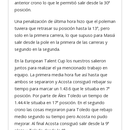
anterior crono lo que le permitió salir desde la 30ª
posición.
Una penalización de última hora hizo que el poleman
tuviera que retrasar su posición hasta la 13ª, pero
solo en la primera carrera, lo que supuso para Masiá
salir desde la pole en la primera de las carreras y
segundo en la segunda.
En la European Talent Cup los nuestros salieron
juntos para realizar el ya mencionado trabajo en
equipo. La primera media hora fue así hasta que
ambos se separaron y Acosta consiguió rebajar su
tiempo para marcar un 1.43.6 que le situaba en 7ª
posición. Por parte de Álex Toledo un tiempo de
1.44.4 le situaba en 17ª posición. En el segundo
crono las cosas mejoraron para Toledo que rebajo
medio segundo su tiempo pero Acosta no pudo
mejorar. Al final Acosta consiguió salir desde la 9ª