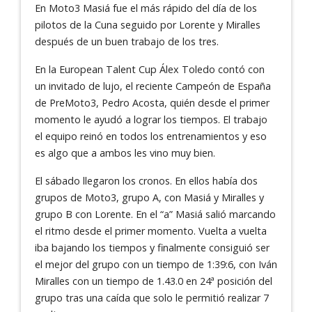
En Moto3 Masiá fue el más rápido del día de los
pilotos de la Cuna seguido por Lorente y Miralles
después de un buen trabajo de los tres.
En la European Talent Cup Álex Toledo contó con
un invitado de lujo, el reciente Campeón de España
de PreMoto3, Pedro Acosta, quién desde el primer
momento le ayudó a lograr los tiempos. El trabajo
el equipo reinó en todos los entrenamientos y eso
es algo que a ambos les vino muy bien.
El sábado llegaron los cronos. En ellos había dos
grupos de Moto3, grupo A, con Masiá y Miralles y
grupo B con Lorente. En el “a” Masiá salió marcando
el ritmo desde el primer momento. Vuelta a vuelta
iba bajando los tiempos y finalmente consiguió ser
el mejor del grupo con un tiempo de 1:39:6, con Iván
Miralles con un tiempo de 1.43.0 en 24ª posición del
grupo tras una caída que solo le permitió realizar 7