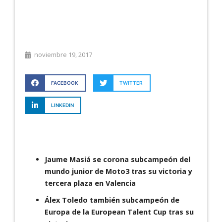
noviembre 19, 2017
FACEBOOK
TWITTER
LINKEDIN
Jaume Masiá se corona subcampeón del
mundo junior de Moto3 tras su victoria y
tercera plaza en Valencia
Álex Toledo también subcampeón de
Europa de la European Talent Cup tras su