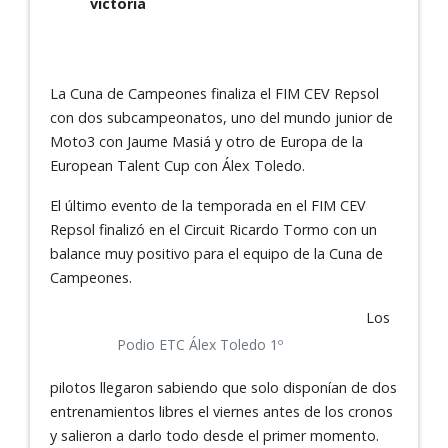
victoria
La Cuna de Campeones finaliza el FIM CEV Repsol
con dos subcampeonatos, uno del mundo junior de
Moto3 con Jaume Masiá y otro de Europa de la
European Talent Cup con Álex Toledo.
El último evento de la temporada en el FIM CEV
Repsol finalizó en el Circuit Ricardo Tormo con un
balance muy positivo para el equipo de la Cuna de
Campeones.
Los
Podio ETC Álex Toledo 1º
pilotos llegaron sabiendo que solo disponían de dos
entrenamientos libres el viernes antes de los cronos
y salieron a darlo todo desde el primer momento.