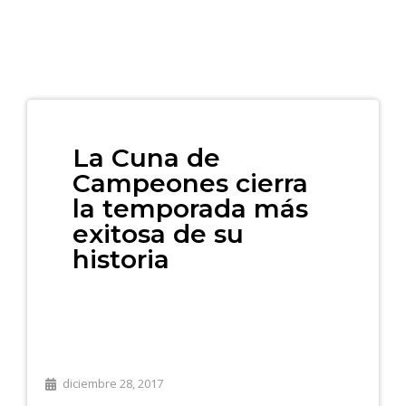
La Cuna de
Campeones cierra
la temporada más
exitosa de su
historia
diciembre 28, 2017