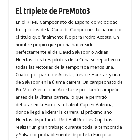
El triplete de PreMoto3
En el RFME Campeonato de España de Velocidad
tres pilotos de la Cuna de Campeones lucharon por
el título que finalmente fue para Pedro Acosta. Un
nombre propio que podría haber sido
perfectamente el de David Salvador o Adrián
Huertas. Los tres pilotos de la Cuna se repartieron
todas las victorias de la temporada menos una.
Cuatro por parte de Acosta, tres de Huertas y una
de Salvador en la última carrera. Un campeonato de
PreMoto3 en el que Acosta se proclamó campeón
antes de la última carrera, lo que le permitió
debutar en la European Talent Cup en Valencia,
donde llegó a liderar la carrera. El próximo año
Huertas disputará la Red Bull Rookies Cup tras
realizar un gran trabajo durante toda la temporada
y Salvador probablemente dispute la European