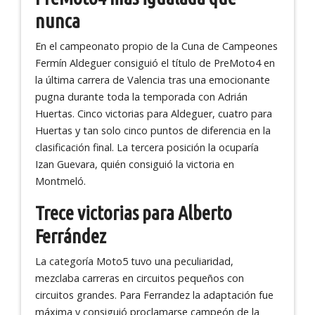
nunca
En el campeonato propio de la Cuna de Campeones
Fermín Aldeguer consiguió el título de PreMoto4 en
la última carrera de Valencia tras una emocionante
pugna durante toda la temporada con Adrián
Huertas. Cinco victorias para Aldeguer, cuatro para
Huertas y tan solo cinco puntos de diferencia en la
clasificación final. La tercera posición la ocuparía
Izan Guevara, quién consiguió la victoria en
Montmeló.
Trece victorias para Alberto
Ferrández
La categoría Moto5 tuvo una peculiaridad,
mezclaba carreras en circuitos pequeños con
circuitos grandes. Para Ferrandez la adaptación fue
máxima y consiguió proclamarse campeón de la