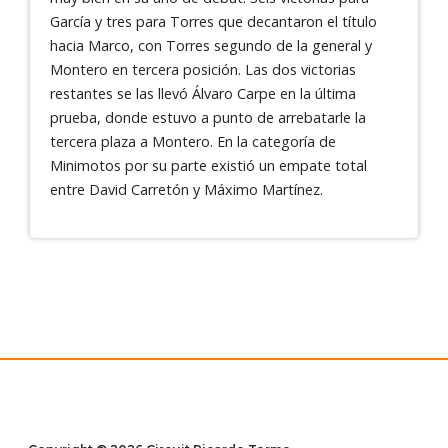
García y tres para Torres que decantaron el título
hacia Marco, con Torres segundo de la general y
Montero en tercera posición. Las dos victorias
restantes se las llevó Álvaro Carpe en la última
prueba, donde estuvo a punto de arrebatarle la
tercera plaza a Montero. En la categoría de
Minimotos por su parte existió un empate total
entre David Carretón y Máximo Martínez.