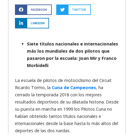
FACEBOOK
TWITTER
LINKEDIN
Siete títulos nacionales e internacionales
más los mundiales de dos pilotos que
pasaron por la escuela: Joan Mir y Franco
Morbidelli
La escuela de pilotos de motociclismo del Circuit
Ricardo Tormo, la
Cuna de Campeones
, ha
cerrado la temporada 2018 con los mejores
resultados deportivos de su dilatada historia. Desde
su puesta en marcha en 1999 los Pilotos Cuna no
habían obtenido tantos títulos nacionales e
internacionales desde la base hasta lo más altos del
deportes de las dos ruedas.