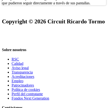
que pudieron seguir directamente a través de sus pantallas.
Copyright © 2026 Circuit Ricardo Tormo
Sobre nosotros
RSC
Calidad
Aviso legal
Transparencia
Acreditaciones
Empleo
Patrocinadores
Política de cookies
Perfil del contratante
Fondos Next Generation
Contáctanos