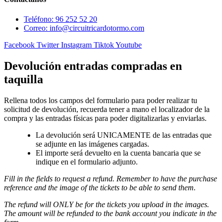
Teléfono: 96 252 52 20
Correo: info@circuitricardotormo.com
Facebook
Twitter
Instagram
Tiktok
Youtube
Devolución entradas compradas en
taquilla
Rellena todos los campos del formulario para poder realizar tu
solicitud de devolución, recuerda tener a mano el localizador de la
compra y las entradas físicas para poder digitalizarlas y enviarlas.
La devolución será UNICAMENTE de las entradas que
se adjunte en las imágenes cargadas.
El importe será devuelto en la cuenta bancaria que se
indique en el formulario adjunto.
Fill in the fields to request a refund. Remember to have the purchase
reference and the image of the tickets to be able to send them.
The refund will ONLY be for the tickets you upload in the images.
The amount will be refunded to the bank account you indicate in the