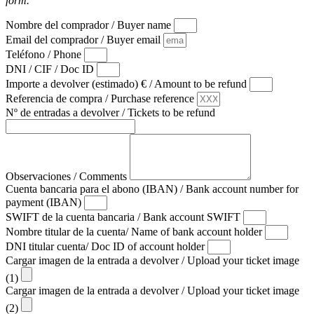
form.
Nombre del comprador / Buyer name
Email del comprador / Buyer email
Teléfono / Phone
DNI / CIF / Doc ID
Importe a devolver (estimado) € / Amount to be refund
Referencia de compra / Purchase reference
Nº de entradas a devolver / Tickets to be refund
Observaciones / Comments
Cuenta bancaria para el abono (IBAN) / Bank account number for
payment (IBAN)
SWIFT de la cuenta bancaria / Bank account SWIFT
Nombre titular de la cuenta/ Name of bank account holder
DNI titular cuenta/ Doc ID of account holder
Cargar imagen de la entrada a devolver / Upload your ticket image
(1)
Cargar imagen de la entrada a devolver / Upload your ticket image
(2)