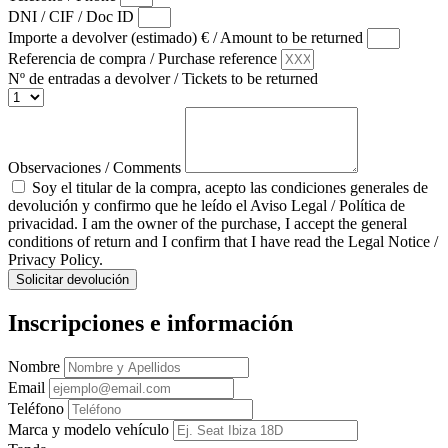
DNI / CIF / Doc ID
Importe a devolver (estimado) € / Amount to be returned
Referencia de compra / Purchase reference
Nº de entradas a devolver / Tickets to be returned
Observaciones / Comments
Soy el titular de la compra, acepto las condiciones generales de
devolución y confirmo que he leído el Aviso Legal / Política de
privacidad. I am the owner of the purchase, I accept the general
conditions of return and I confirm that I have read the Legal Notice /
Privacy Policy.
Solicitar devolución
Inscripciones e información
Nombre
Email
Teléfono
Marca y modelo vehículo