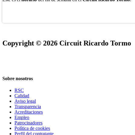
Copyright © 2026 Circuit Ricardo Tormo
Sobre nosotros
RSC
Calidad
Aviso legal
Transparencia
Acreditaciones
Empleo
Patrocinadores
Política de cookies
Perfil del contratante