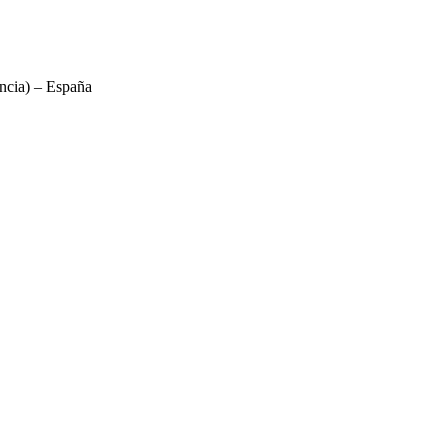
ncia) – España