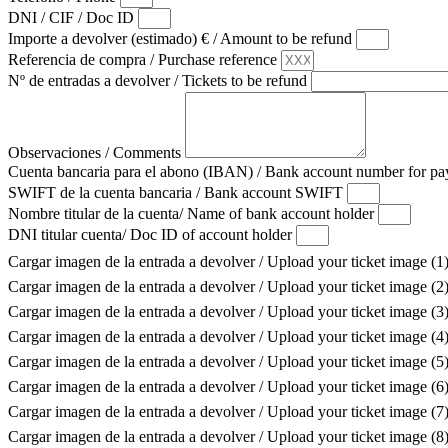
DNI / CIF / Doc ID
Importe a devolver (estimado) € / Amount to be refund
Referencia de compra / Purchase reference
Nº de entradas a devolver / Tickets to be refund
Observaciones / Comments
Cuenta bancaria para el abono (IBAN) / Bank account number for 
SWIFT de la cuenta bancaria / Bank account SWIFT
Nombre titular de la cuenta/ Name of bank account holder
DNI titular cuenta/ Doc ID of account holder
Cargar imagen de la entrada a devolver / Upload your ticket image (1
Cargar imagen de la entrada a devolver / Upload your ticket image (2
Cargar imagen de la entrada a devolver / Upload your ticket image (3
Cargar imagen de la entrada a devolver / Upload your ticket image (4
Cargar imagen de la entrada a devolver / Upload your ticket image (5
Cargar imagen de la entrada a devolver / Upload your ticket image (6
Cargar imagen de la entrada a devolver / Upload your ticket image (7
Cargar imagen de la entrada a devolver / Upload your ticket image (8