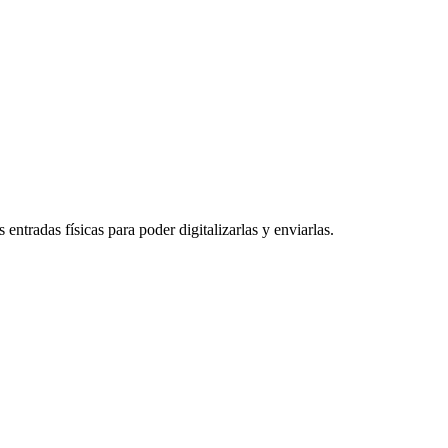
entradas físicas para poder digitalizarlas y enviarlas.