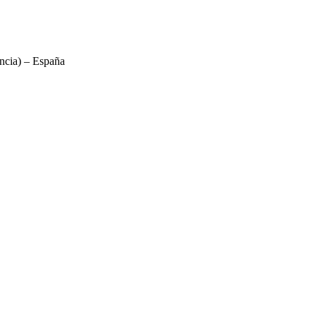
ncia) – España