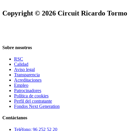
Copyright © 2026 Circuit Ricardo Tormo
Sobre nosotros
RSC
Calidad
Aviso legal
Transparencia
Acreditaciones
Empleo
Patrocinadores
Política de cookies
Perfil del contratante
Fondos Next Generation
Contáctanos
Teléfono: 96 252 52 20