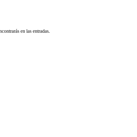
ncontrarás en las entradas.