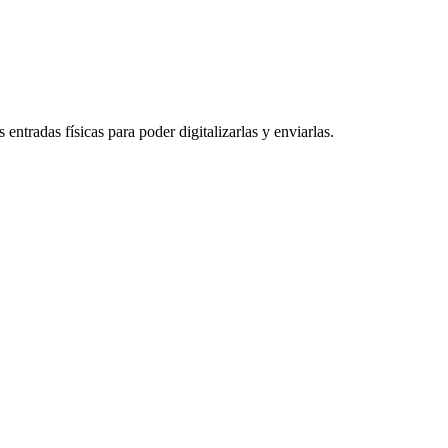
entradas físicas para poder digitalizarlas y enviarlas.