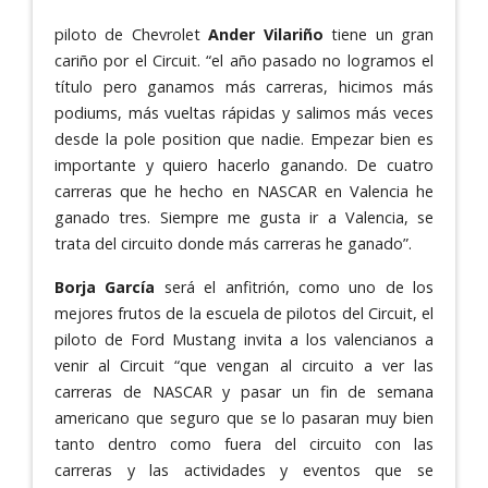
piloto de Chevrolet
Ander Vilariño
tiene un gran
cariño por el Circuit. “el año pasado no logramos el
título pero ganamos más carreras, hicimos más
podiums, más vueltas rápidas y salimos más veces
desde la pole position que nadie. Empezar bien es
importante y quiero hacerlo ganando. De cuatro
carreras que he hecho en NASCAR en Valencia he
ganado tres. Siempre me gusta ir a Valencia, se
trata del circuito donde más carreras he ganado”.
Borja García
será el anfitrión, como uno de los
mejores frutos de la escuela de pilotos del Circuit, el
piloto de Ford Mustang invita a los valencianos a
venir al Circuit “que vengan al circuito a ver las
carreras de NASCAR y pasar un fin de semana
americano que seguro que se lo pasaran muy bien
tanto dentro como fuera del circuito con las
carreras y las actividades y eventos que se