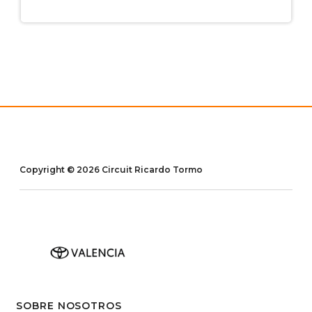
Copyright © 2026 Circuit Ricardo Tormo
SOBRE NOSOTROS