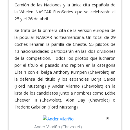
Camión de las Naciones y la única cita española de
la Whelen NASCAR EuroSeries que se celebrarán el
25 y el 26 de abril.
Se trata de la primera cita de la versión europea de
la popular NASCAR norteamericana. Un total de 29
coches llenarán la parrilla de Cheste. 55 pilotos de
13 nacionalidades participarán en las dos divisiones
de la competición. Todos los pilotos que lucharon
por el título el pasado año repiten en la categoría
Elite 1 con el belga Anthony Kumpen (Chevrolet) en
la defensa del título y los españoles Borja García
(Ford Mustang) y Ander Vilariño (Chevrolet) en la
lista de los candidatos junto a nombres como Eddie
Cheever III (Chevrolet), Alon Day (Chevrolet) o
Frederic Gabillon (Ford Mustang).
El
Ander Vilariño (Chevrolet)