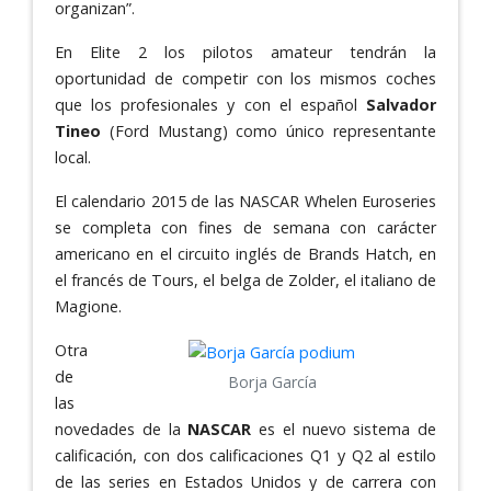
organizan”.
En Elite 2 los pilotos amateur tendrán la
oportunidad de competir con los mismos coches
que los profesionales y con el español
Salvador
Tineo
(Ford Mustang) como único representante
local.
El calendario 2015 de las NASCAR Whelen Euroseries
se completa con fines de semana con carácter
americano en el circuito inglés de Brands Hatch, en
el francés de Tours, el belga de Zolder, el italiano de
Magione.
Otra
de
Borja García
las
novedades de la
NASCAR
es el nuevo sistema de
calificación, con dos calificaciones Q1 y Q2 al estilo
de las series en Estados Unidos y de carrera con