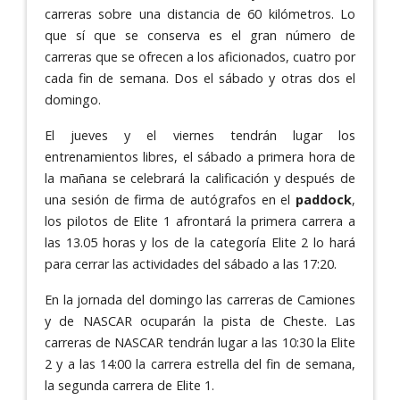
carreras sobre una distancia de 60 kilómetros. Lo
que sí que se conserva es el gran número de
carreras que se ofrecen a los aficionados, cuatro por
cada fin de semana. Dos el sábado y otras dos el
domingo.
El jueves y el viernes tendrán lugar los
entrenamientos libres, el sábado a primera hora de
la mañana se celebrará la calificación y después de
una sesión de firma de autógrafos en el
paddock
,
los pilotos de Elite 1 afrontará la primera carrera a
las 13.05 horas y los de la categoría Elite 2 lo hará
para cerrar las actividades del sábado a las 17:20.
En la jornada del domingo las carreras de Camiones
y de NASCAR ocuparán la pista de Cheste. Las
carreras de NASCAR tendrán lugar a las 10:30 la Elite
2 y a las 14:00 la carrera estrella del fin de semana,
la segunda carrera de Elite 1.