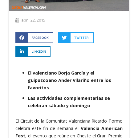
abril 22, 2015
FACEBOOK
TWITTER
LINKEDIN
El valenciano Borja García y el
guipuzcoano Ander Vilariño entre los
favoritos
Las actividades complementarias se
celebran sábado y domingo
El Circuit de la Comunitat Valenciana Ricardo Tormo
celebra este fin de semana el
Valencia American
Fest
, el evento que reúne en Cheste el Gran Premio