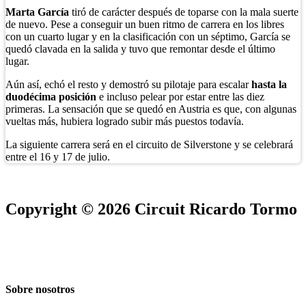
Marta García
tiró de carácter después de toparse con la mala suerte
de nuevo. Pese a conseguir un buen ritmo de carrera en los libres
con un cuarto lugar y en la clasificación con un séptimo, García se
quedó clavada en la salida y tuvo que remontar desde el último
lugar.
Aún así, echó el resto y demostró su pilotaje para escalar
hasta la
duodécima posición
e incluso pelear por estar entre las diez
primeras. La sensación que se quedó en Austria es que, con algunas
vueltas más, hubiera logrado subir más puestos todavía.
La siguiente carrera será en el circuito de Silverstone y se celebrará
entre el 16 y 17 de julio.
Copyright © 2026 Circuit Ricardo Tormo
Sobre nosotros