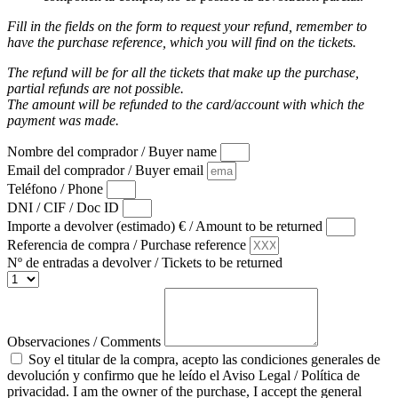
Fill in the fields on the form to request your refund, remember to
have the purchase reference, which you will find on the tickets.
The refund will be for all the tickets that make up the purchase,
partial refunds are not possible.
The amount will be refunded to the card/account with which the
payment was made.
Nombre del comprador / Buyer name
Email del comprador / Buyer email
Teléfono / Phone
DNI / CIF / Doc ID
Importe a devolver (estimado) € / Amount to be returned
Referencia de compra / Purchase reference
Nº de entradas a devolver / Tickets to be returned
Observaciones / Comments
Soy el titular de la compra, acepto las condiciones generales de
devolución y confirmo que he leído el Aviso Legal / Política de
privacidad. I am the owner of the purchase, I accept the general