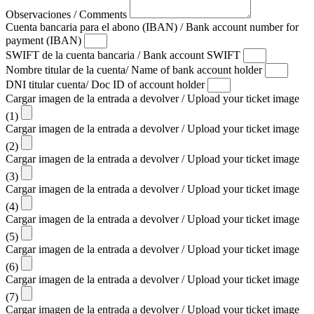
Observaciones / Comments
Cuenta bancaria para el abono (IBAN) / Bank account number for
payment (IBAN)
SWIFT de la cuenta bancaria / Bank account SWIFT
Nombre titular de la cuenta/ Name of bank account holder
DNI titular cuenta/ Doc ID of account holder
Cargar imagen de la entrada a devolver / Upload your ticket image
(1)
Cargar imagen de la entrada a devolver / Upload your ticket image
(2)
Cargar imagen de la entrada a devolver / Upload your ticket image
(3)
Cargar imagen de la entrada a devolver / Upload your ticket image
(4)
Cargar imagen de la entrada a devolver / Upload your ticket image
(5)
Cargar imagen de la entrada a devolver / Upload your ticket image
(6)
Cargar imagen de la entrada a devolver / Upload your ticket image
(7)
Cargar imagen de la entrada a devolver / Upload your ticket image