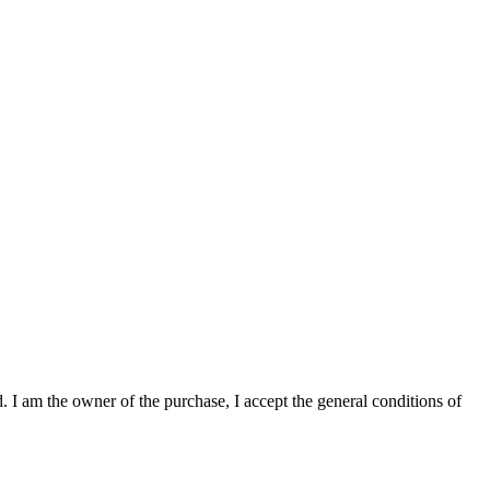
. I am the owner of the purchase, I accept the general conditions of