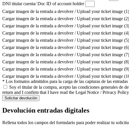
DNI titular cuenta/ Doc ID of account holder
Cargar imagen de la entrada a devolver / Upload your ticket image (1
Cargar imagen de la entrada a devolver / Upload your ticket image (2
Cargar imagen de la entrada a devolver / Upload your ticket image (3
Cargar imagen de la entrada a devolver / Upload your ticket image (4
Cargar imagen de la entrada a devolver / Upload your ticket image (5
Cargar imagen de la entrada a devolver / Upload your ticket image (6
Cargar imagen de la entrada a devolver / Upload your ticket image (7
Cargar imagen de la entrada a devolver / Upload your ticket image (8
Cargar imagen de la entrada a devolver / Upload your ticket image (9
Cargar imagen de la entrada a devolver / Upload your ticket image (
* Los formatos admitidos para la carga de las capturas de las entrada
Soy el titular de la compra, acepto las condiciones generales de d
return and I confirm that I have read the Legal Notice / Privacy Policy
Solicitar devolución
Devolución entradas digitales
Rellena todos los campos del formulario para poder realizar tu solicit