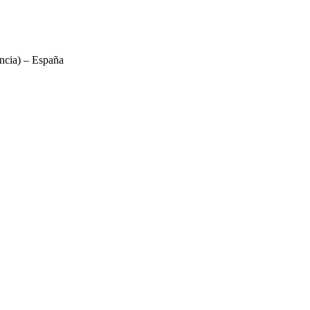
ncia) – España