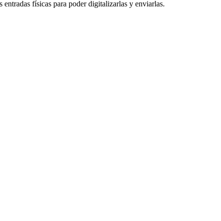
entradas físicas para poder digitalizarlas y enviarlas.