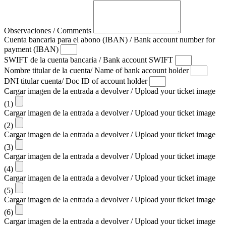
Observaciones / Comments
Cuenta bancaria para el abono (IBAN) / Bank account number for
payment (IBAN)
SWIFT de la cuenta bancaria / Bank account SWIFT
Nombre titular de la cuenta/ Name of bank account holder
DNI titular cuenta/ Doc ID of account holder
Cargar imagen de la entrada a devolver / Upload your ticket image
(1)
Cargar imagen de la entrada a devolver / Upload your ticket image
(2)
Cargar imagen de la entrada a devolver / Upload your ticket image
(3)
Cargar imagen de la entrada a devolver / Upload your ticket image
(4)
Cargar imagen de la entrada a devolver / Upload your ticket image
(5)
Cargar imagen de la entrada a devolver / Upload your ticket image
(6)
Cargar imagen de la entrada a devolver / Upload your ticket image