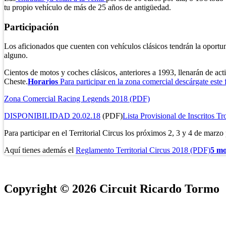
tu propio vehículo de más de 25 años de antigüedad.
Participación
Los aficionados que cuenten con vehículos clásicos tendrán la oportu
alguno.
Cientos de motos y coches clásicos, anteriores a 1993, llenarán de ac
Cheste.
Horarios
Para participar en la zona comercial descárgate este
Zona Comercial Racing Legends 2018 (PDF)
DISPONIBILIDAD 20.02.18
(PDF)
Lista Provisional de Inscritos T
Para participar en el Territorial Circus los próximos 2, 3 y 4 de marz
Aquí tienes además el
Reglamento Territorial Circus 2018 (PDF)
5 mo
Copyright © 2026 Circuit Ricardo Tormo