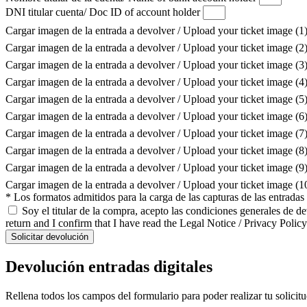
DNI titular cuenta/ Doc ID of account holder
Cargar imagen de la entrada a devolver / Upload your ticket image (1
Cargar imagen de la entrada a devolver / Upload your ticket image (2
Cargar imagen de la entrada a devolver / Upload your ticket image (3
Cargar imagen de la entrada a devolver / Upload your ticket image (4
Cargar imagen de la entrada a devolver / Upload your ticket image (5
Cargar imagen de la entrada a devolver / Upload your ticket image (6
Cargar imagen de la entrada a devolver / Upload your ticket image (7
Cargar imagen de la entrada a devolver / Upload your ticket image (8
Cargar imagen de la entrada a devolver / Upload your ticket image (9
Cargar imagen de la entrada a devolver / Upload your ticket image (
* Los formatos admitidos para la carga de las capturas de las entrada
Soy el titular de la compra, acepto las condiciones generales de d
return and I confirm that I have read the Legal Notice / Privacy Policy
Solicitar devolución
Devolución entradas digitales
Rellena todos los campos del formulario para poder realizar tu solicit