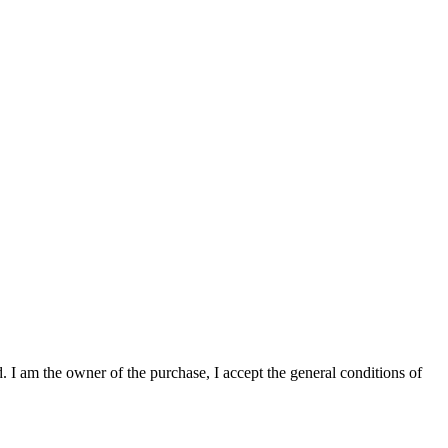
. I am the owner of the purchase, I accept the general conditions of