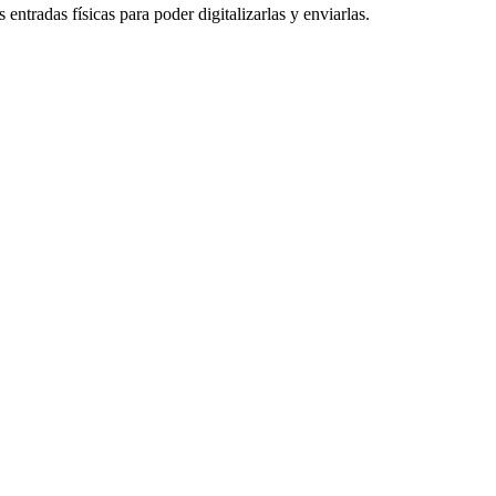
entradas físicas para poder digitalizarlas y enviarlas.