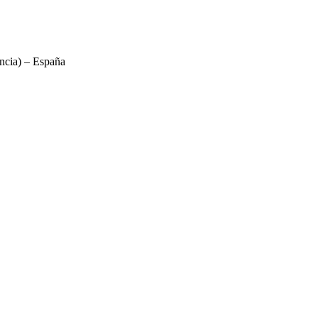
ncia) – España