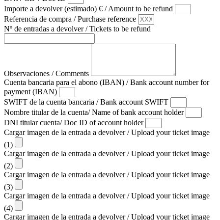
Importe a devolver (estimado) € / Amount to be refund
Referencia de compra / Purchase reference
Nº de entradas a devolver / Tickets to be refund
Observaciones / Comments
Cuenta bancaria para el abono (IBAN) / Bank account number for
payment (IBAN)
SWIFT de la cuenta bancaria / Bank account SWIFT
Nombre titular de la cuenta/ Name of bank account holder
DNI titular cuenta/ Doc ID of account holder
Cargar imagen de la entrada a devolver / Upload your ticket image
(1)
Cargar imagen de la entrada a devolver / Upload your ticket image
(2)
Cargar imagen de la entrada a devolver / Upload your ticket image
(3)
Cargar imagen de la entrada a devolver / Upload your ticket image
(4)
Cargar imagen de la entrada a devolver / Upload your ticket image