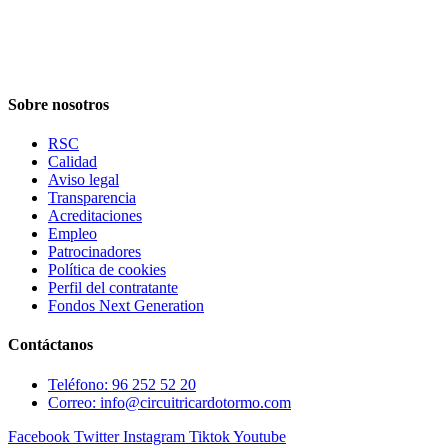
Sobre nosotros
RSC
Calidad
Aviso legal
Transparencia
Acreditaciones
Empleo
Patrocinadores
Política de cookies
Perfil del contratante
Fondos Next Generation
Contáctanos
Teléfono: 96 252 52 20
Correo: info@circuitricardotormo.com
Facebook
Twitter
Instagram
Tiktok
Youtube