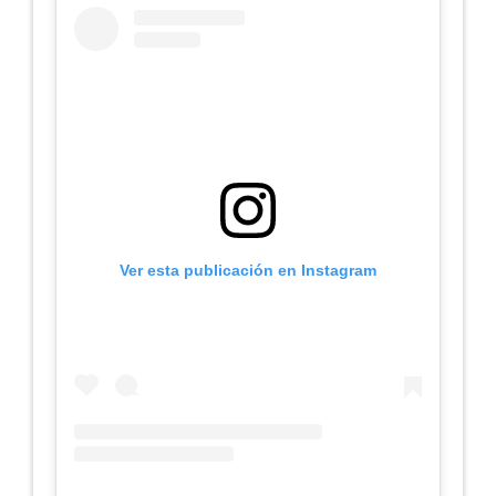
Ver esta publicación en Instagram