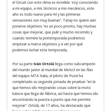
el Circuit con este clima es increíble. Voy conociendo
a mi equipo, a mis técnicos a mis mecánicos, este
año es todo nuevo para mí y las primeras
sensaciones son muy buenas”. Tatay no quiere aún
ponerse objetivos “es un poco pronto, hay muchas
cosas que mejorar, que pulir y mucho recorrido y
cuando termine la pretemporada podremos
empezar a marca objetivos y a ver por qué
podemos luchar esta temporada,
Por su parte
Iván Ortolá
llega como subcampeón
del mundo junior al mundial de Moto3 en las filas
del equipo MTA Italia, el piloto de Puzol ha
completado su segunda jornada de pruebas “en la
que hemos ido mejorando cosas sobre la moto
básica que llega de fábrica, así hasta que hemos ido
encontrando la puesta a punto que me permite
mejorar”. Ortolá, de 17 años, ha destacado que