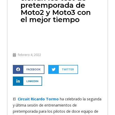
pretemporada de
Moto2 y Moto3 con
el mejor tiempo
febrero 4, 2022
FACEBOOK
TWITTER
LINKEDIN
El
Circuit Ricardo Tormo
ha celebrado la segunda
y última sesión de entrenamientos de
pretemporada para los pilotos de doce equipo de