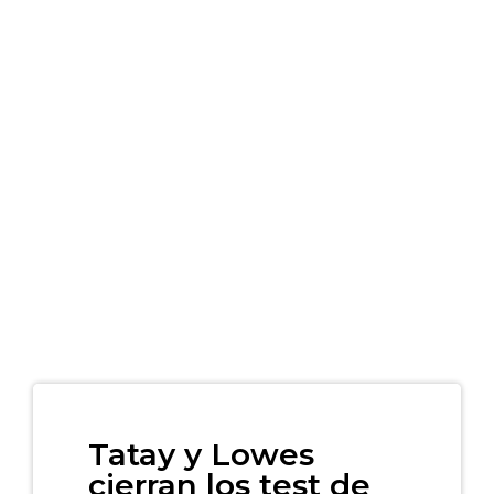
Tatay y Lowes
cierran los test de