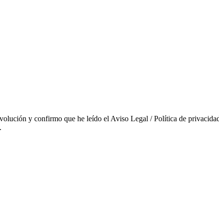
evolución y confirmo que he leído el Aviso Legal / Política de privacidad
.