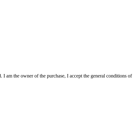
. I am the owner of the purchase, I accept the general conditions of