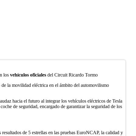
en los
vehículos oficiales
del Circuit Ricardo Tormo
 de la movilidad eléctrica en el ámbito del automovilismo
az hacia el futuro al integrar los vehículos eléctricos de Tesla
l coche de seguridad, encargado de garantizar la seguridad de los
 resultados de 5 estrellas en las pruebas EuroNCAP, la calidad y