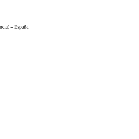
ncia) – España