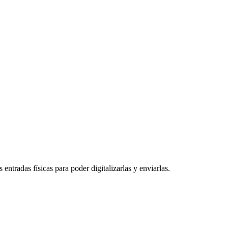
entradas físicas para poder digitalizarlas y enviarlas.