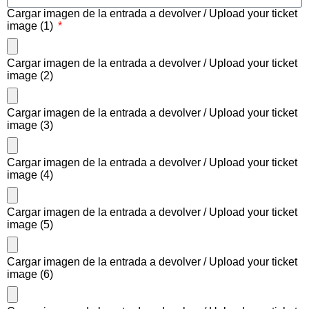
Cargar imagen de la entrada a devolver / Upload your ticket
image (1)
Cargar imagen de la entrada a devolver / Upload your ticket
image (2)
Cargar imagen de la entrada a devolver / Upload your ticket
image (3)
Cargar imagen de la entrada a devolver / Upload your ticket
image (4)
Cargar imagen de la entrada a devolver / Upload your ticket
image (5)
Cargar imagen de la entrada a devolver / Upload your ticket
image (6)