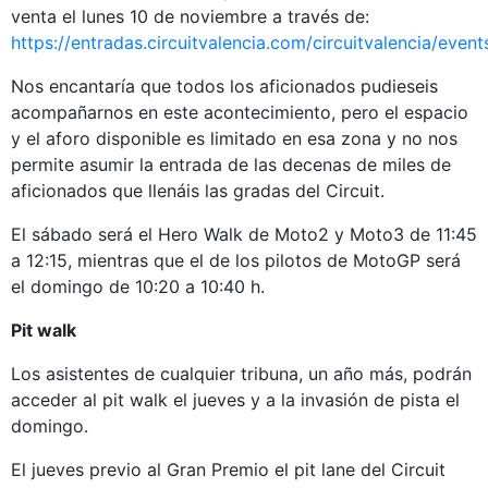
venta el lunes 10 de noviembre a través de:
https://entradas.circuitvalencia.com/circuitvalencia/event
Nos encantaría que todos los aficionados pudieseis
acompañarnos en este acontecimiento, pero el espacio
y el aforo disponible es limitado en esa zona y no nos
permite asumir la entrada de las decenas de miles de
aficionados que llenáis las gradas del Circuit.
El sábado será el Hero Walk de Moto2 y Moto3 de 11:45
a 12:15, mientras que el de los pilotos de MotoGP será
el domingo de 10:20 a 10:40 h.
Pit walk
Los asistentes de cualquier tribuna, un año más, podrán
acceder al pit walk el jueves y a la invasión de pista el
domingo.
El jueves previo al Gran Premio el pit lane del Circuit