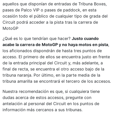
aquellos que disponían de entradas de Tribuna Boxes,
pases de Palco VIP o pases de paddock, en esta
ocasión todo el público de cualquier tipo de grada del
Circuit podrá acceder a la pista tras la carrera de
MotoGP
¿Qué es lo que tendrían que hacer?
Justo cuando
acabe la carrera de MotoGP y no haya motos en pista
,
los aficionados dispondrán de hasta tres puntos de
acceso. El primero de ellos se encuentra justo en frente
de la entrada principal del Circuit y, más adelante, a
final de recta, se encuentra el otro acceso bajo de la
tribuna naranja. Por último, en la parte media de la
tribuna amarilla se encontrará el tercero de los accesos.
Nuestra recomendación es que, si cualquiera tiene
dudas acerca de estos accesos, pregunte con
antelación al personal del Circuit en los puntos de
información más cercanos a sus tribunas.