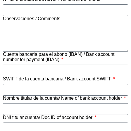
Observaciones / Comments
Cuenta bancaria para el abono (IBAN) / Bank account
number for payment (IBAN)
SWIFT de la cuenta bancaria / Bank account SWIFT
Nombre titular de la cuenta/ Name of bank account holder
DNI titular cuenta/ Doc ID of account holder