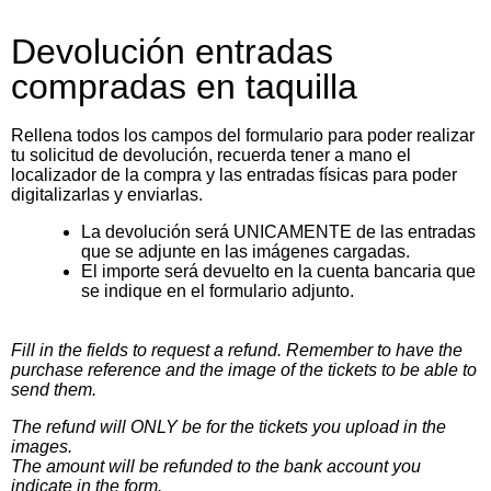
Devolución entradas
compradas en taquilla
Rellena todos los campos del formulario para poder realizar
tu solicitud de devolución, recuerda tener a mano el
localizador de la compra y las entradas físicas para poder
digitalizarlas y enviarlas.
La devolución será UNICAMENTE de las entradas
que se adjunte en las imágenes cargadas.
El importe será devuelto en la cuenta bancaria que
se indique en el formulario adjunto.
Fill in the fields to request a refund. Remember to have the
purchase reference and the image of the tickets to be able to
send them.
The refund will ONLY be for the tickets you upload in the
images.
The amount will be refunded to the bank account you
indicate in the form.