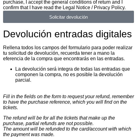
purchase, I accept the general conditions of return and I
confirm that I have read the Legal Notice / Privacy Policy.
Solicitar devolución
Devolución entradas digitales
Rellena todos los campos del formulario para poder realizar
tu solicitud de devolución, recuerda tener a mano la
eferencia de la compra que encontrarás en las entradas.
La devolución será integra de todas las entradas que
componen la compra, no es posible la devolución
parcial.
Fill in the fields on the form to request your refund, remember
to have the purchase reference, which you will find on the
tickets.
The refund will be for all the tickets that make up the
purchase, partial refunds are not possible.
The amount will be refunded to the card/account with which
the payment was made.