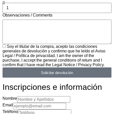
Observaciones / Comments
Soy el titular de la compra, acepto las condiciones
generales de devolución y confirmo que he leído el Aviso
Legal / Política de privacidad. I am the owner of the
purchase, I accept the general conditions of return and I
confirm that I have read the Legal Notice / Privacy Policy.
Solicitar devolución
Inscripciones e información
Nombre
Email
Teléfono