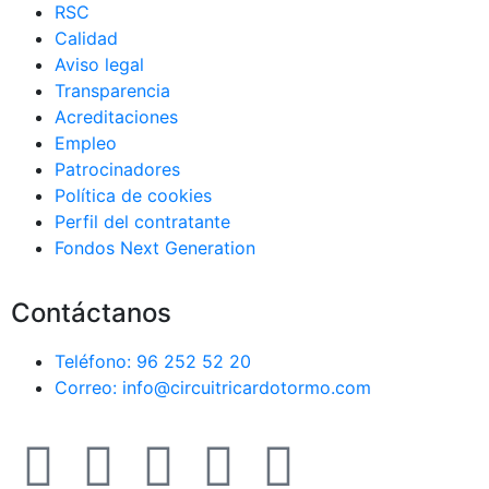
RSC
Calidad
Aviso legal
Transparencia
Acreditaciones
Empleo
Patrocinadores
Política de cookies
Perfil del contratante
Fondos Next Generation
Contáctanos
Teléfono: 96 252 52 20
Correo: info@circuitricardotormo.com