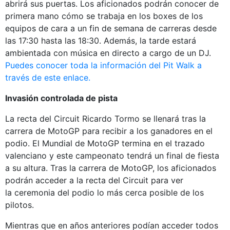
abrirá sus puertas. Los aficionados podrán conocer de
primera mano cómo se trabaja en los boxes de los
equipos de cara a un fin de semana de carreras desde
las 17:30 hasta las 18:30. Además, la tarde estará
ambientada con música en directo a cargo de un DJ.
Puedes conocer toda la información del Pit Walk a
través de este enlace.
Invasión controlada de pista
La recta del Circuit Ricardo Tormo se llenará tras la
carrera de MotoGP para recibir a los ganadores en el
podio. El Mundial de MotoGP termina en el trazado
valenciano y este campeonato tendrá un final de fiesta
a su altura. Tras la carrera de MotoGP, los aficionados
podrán acceder a la recta del Circuit para ver
la ceremonia del podio lo más cerca posible de los
pilotos.
Mientras que en años anteriores podían acceder todos