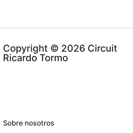
Copyright © 2026 Circuit
Ricardo Tormo
Sobre nosotros