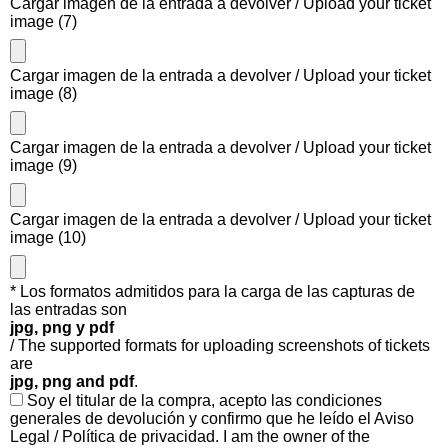
Cargar imagen de la entrada a devolver / Upload your ticket
image (7)
Cargar imagen de la entrada a devolver / Upload your ticket
image (8)
Cargar imagen de la entrada a devolver / Upload your ticket
image (9)
Cargar imagen de la entrada a devolver / Upload your ticket
image (10)
* Los formatos admitidos para la carga de las capturas de
las entradas son
jpg, png y pdf
/ The supported formats for uploading screenshots of tickets
are
jpg, png and pdf
.
Soy el titular de la compra, acepto las condiciones
generales de devolución y confirmo que he leído el Aviso
Legal / Política de privacidad. I am the owner of the