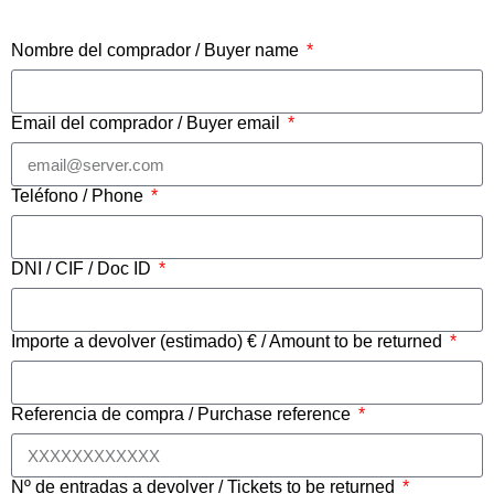
Nombre del comprador / Buyer name
Email del comprador / Buyer email
Teléfono / Phone
DNI / CIF / Doc ID
Importe a devolver (estimado) € / Amount to be returned
Referencia de compra / Purchase reference
Nº de entradas a devolver / Tickets to be returned