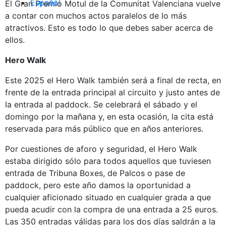
Español
El Gran Premio Motul de la Comunitat Valenciana vuelve
a contar con muchos actos paralelos de lo más
atractivos. Esto es todo lo que debes saber acerca de
ellos.
Hero Walk
Este 2025 el Hero Walk también será a final de recta, en
frente de la entrada principal al circuito y justo antes de
la entrada al paddock. Se celebrará el sábado y el
domingo por la mañana y, en esta ocasión, la cita está
reservada para más público que en años anteriores.
Por cuestiones de aforo y seguridad, el Hero Walk
estaba dirigido sólo para todos aquellos que tuviesen
entrada de Tribuna Boxes, de Palcos o pase de
paddock, pero este año damos la oportunidad a
cualquier aficionado situado en cualquier grada a que
pueda acudir con la compra de una entrada a 25 euros.
Las 350 entradas válidas para los dos días saldrán a la