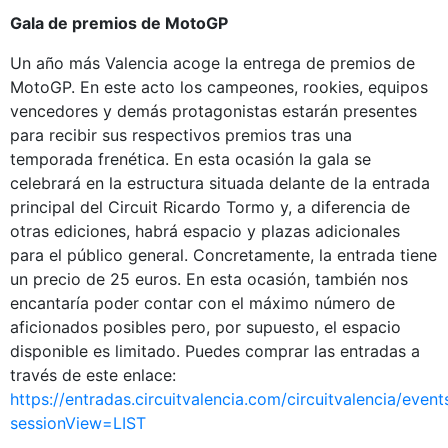
Gala de premios de MotoGP
Un año más Valencia acoge la entrega de premios de
MotoGP. En este acto los campeones, rookies, equipos
vencedores y demás protagonistas estarán presentes
para recibir sus respectivos premios tras una
temporada frenética. En esta ocasión la gala se
celebrará en la estructura situada delante de la entrada
principal del Circuit Ricardo Tormo y, a diferencia de
otras ediciones, habrá espacio y plazas adicionales
para el público general. Concretamente, la entrada tiene
un precio de 25 euros. En esta ocasión, también nos
encantaría poder contar con el máximo número de
aficionados posibles pero, por supuesto, el espacio
disponible es limitado. Puedes comprar las entradas a
través de este enlace:
https://entradas.circuitvalencia.com/circuitvalencia/even
sessionView=LIST