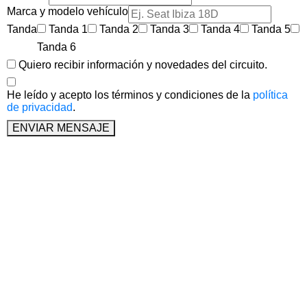
Marca y modelo vehículo
Tanda
Tanda 1
Tanda 2
Tanda 3
Tanda 4
Tanda 5
Tanda 6
Quiero recibir información y novedades del circuito.
He leído y acepto los términos y condiciones de la
política
de privacidad
.
ENVIAR MENSAJE