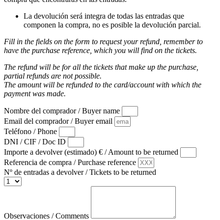
La devolución será integra de todas las entradas que
componen la compra, no es posible la devolución parcial.
Fill in the fields on the form to request your refund, remember to
have the purchase reference, which you will find on the tickets.
The refund will be for all the tickets that make up the purchase,
partial refunds are not possible.
The amount will be refunded to the card/account with which the
payment was made.
Nombre del comprador / Buyer name
Email del comprador / Buyer email
Teléfono / Phone
DNI / CIF / Doc ID
Importe a devolver (estimado) € / Amount to be returned
Referencia de compra / Purchase reference
Nº de entradas a devolver / Tickets to be returned
Observaciones / Comments