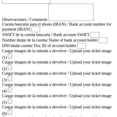
Observaciones / Comments
Cuenta bancaria para el abono (IBAN) / Bank account number for
payment (IBAN)
SWIFT de la cuenta bancaria / Bank account SWIFT
Nombre titular de la cuenta/ Name of bank account holder
DNI titular cuenta/ Doc ID of account holder
Cargar imagen de la entrada a devolver / Upload your ticket image
(1)
Cargar imagen de la entrada a devolver / Upload your ticket image
(2)
Cargar imagen de la entrada a devolver / Upload your ticket image
(3)
Cargar imagen de la entrada a devolver / Upload your ticket image
(4)
Cargar imagen de la entrada a devolver / Upload your ticket image
(5)
Cargar imagen de la entrada a devolver / Upload your ticket image
(6)