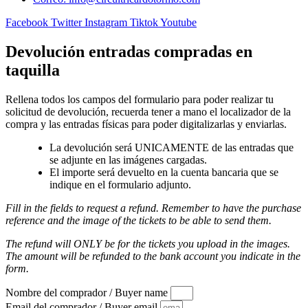
Facebook
Twitter
Instagram
Tiktok
Youtube
Devolución entradas compradas en
taquilla
Rellena todos los campos del formulario para poder realizar tu
solicitud de devolución, recuerda tener a mano el localizador de la
compra y las entradas físicas para poder digitalizarlas y enviarlas.
La devolución será UNICAMENTE de las entradas que
se adjunte en las imágenes cargadas.
El importe será devuelto en la cuenta bancaria que se
indique en el formulario adjunto.
Fill in the fields to request a refund. Remember to have the purchase
reference and the image of the tickets to be able to send them.
The refund will ONLY be for the tickets you upload in the images.
The amount will be refunded to the bank account you indicate in the
form.
Nombre del comprador / Buyer name
Email del comprador / Buyer email