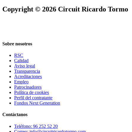
Copyright © 2026 Circuit Ricardo Tormo
Sobre nosotros
RSC
Calidad
Aviso legal
Transparencia
Acreditaciones
Empleo
Patrocinadores
Política de cookies
Perfil del contratante
Fondos Next Generation
Contáctanos
Teléfono: 96 252 52 20
Correo: info@circuitricardotormo.com