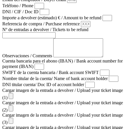
Teléfono / Phone
DNI / CIF / Doc ID
Importe a devolver (estimado) € / Amount to be refund
Referencia de compra / Purchase reference
Nº de entradas a devolver / Tickets to be refund
Observaciones / Comments
Cuenta bancaria para el abono (IBAN) / Bank account number for
payment (IBAN)
SWIFT de la cuenta bancaria / Bank account SWIFT
Nombre titular de la cuenta/ Name of bank account holder
DNI titular cuenta/ Doc ID of account holder
Cargar imagen de la entrada a devolver / Upload your ticket image
(1)
Cargar imagen de la entrada a devolver / Upload your ticket image
(2)
Cargar imagen de la entrada a devolver / Upload your ticket image
(3)
Cargar imagen de la entrada a devolver / Upload your ticket image