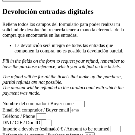
Devolución entradas digitales
Rellena todos los campos del formulario para poder realizar tu
solicitud de devolución, recuerda tener a mano la eferencia de la
compra que encontrarás en las entradas.
La devolución será integra de todas las entradas que
componen la compra, no es posible la devolución parcial.
Fill in the fields on the form to request your refund, remember to
have the purchase reference, which you will find on the tickets.
The refund will be for all the tickets that make up the purchase,
partial refunds are not possible.
The amount will be refunded to the card/account with which the
payment was made.
Nombre del comprador / Buyer name
Email del comprador / Buyer email
Teléfono / Phone
DNI / CIF / Doc ID
Importe a devolver (estimado) € / Amount to be returned