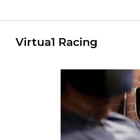
Virtua1 Racing