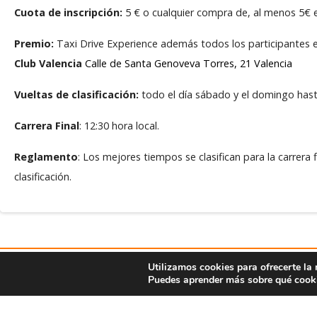
Cuota de inscripción:
5 € o cualquier compra de, al menos 5€ 
Premio:
Taxi Drive Experience además todos los participantes es
Club Valencia
Calle de Santa Genoveva Torres, 21 Valencia
Vueltas de clasificación:
todo el día sábado y el domingo has
Carrera Final
: 12:30 hora local.
Reglamento
: Los mejores tiempos se clasifican para la carrera
clasificación.
Utilizamos cookies para ofrecerte la
Puedes aprender más sobre qué cooki