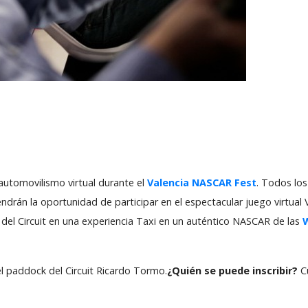
automovilismo virtual durante el
Valencia NASCAR Fest
. Todos los
endrán la oportunidad de participar en el espectacular juego virtual 
del Circuit en una experiencia Taxi en un auténtico NASCAR de las
l paddock del Circuit Ricardo Tormo.
¿Quién se puede inscribir?
Cu