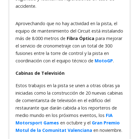
accidente.
Aprovechando que no hay actividad en la pista, el
equipo de mantenimiento del Circuit está instalando
más de 8.000 metros de
Fibra Óptica
para mejorar
el servicio de cronometraje con un total de 300
fusiones entre la torre de control y la pista en
coordinación con el equipo técnico de
MotoGP
.
Cabinas de Televisión
Estos trabajos en la pista se unen a otras obras ya
iniciadas como la construcción de 20 nuevas cabinas
de comentarista de televisión en el edificio del
restaurante que darán cabida a los reporteros de
medio mundo en los próximos eventos, los
FIA
Motorsport Games
en octubre y el
Gran Premio
Motul de la Comunitat Valenciana
en noviembre.