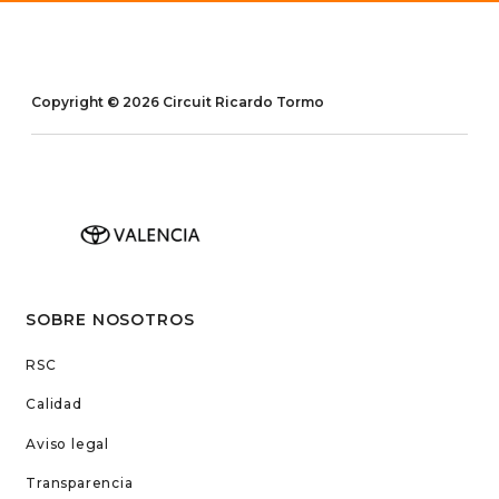
Copyright © 2026 Circuit Ricardo Tormo
SOBRE NOSOTROS
RSC
Calidad
Aviso legal
Transparencia