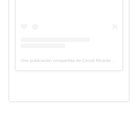
Una publicación compartida de Circuit Ricardo Tormo (@circuitvalencia)