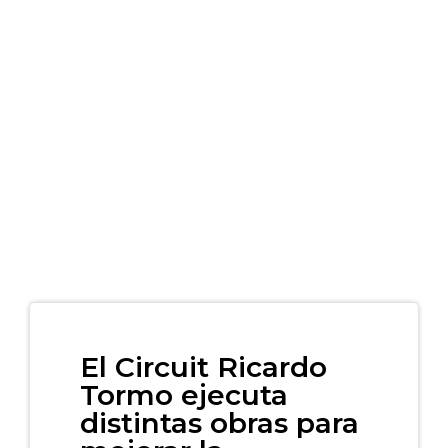
El Circuit Ricardo
Tormo ejecuta
distintas obras para