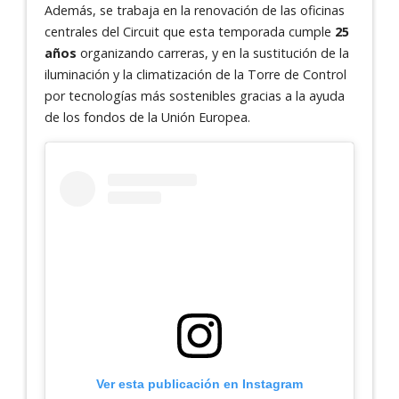
Además, se trabaja en la renovación de las oficinas
centrales del Circuit que esta temporada cumple
25
años
organizando carreras, y en la sustitución de la
iluminación y la climatización de la Torre de Control
por tecnologías más sostenibles gracias a la ayuda
de los fondos de la Unión Europea.
Ver esta publicación en Instagram