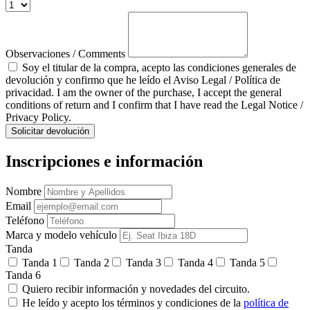
Observaciones / Comments
Soy el titular de la compra, acepto las condiciones generales de
devolución y confirmo que he leído el Aviso Legal / Política de
privacidad. I am the owner of the purchase, I accept the general
conditions of return and I confirm that I have read the Legal Notice /
Privacy Policy.
Solicitar devolución
Inscripciones e información
Nombre
Email
Teléfono
Marca y modelo vehículo
Tanda
Tanda 1
Tanda 2
Tanda 3
Tanda 4
Tanda 5
Tanda 6
Quiero recibir información y novedades del circuito.
He leído y acepto los términos y condiciones de la
política de