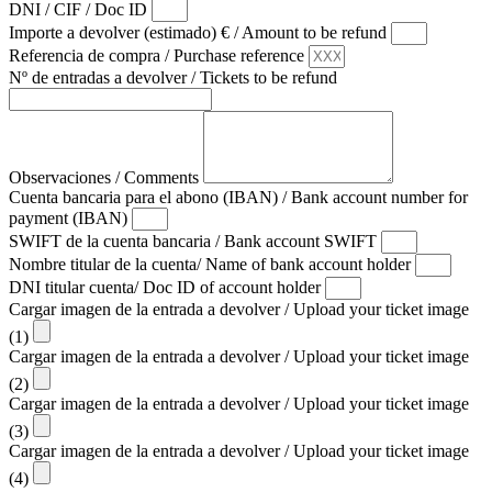
DNI / CIF / Doc ID
Importe a devolver (estimado) € / Amount to be refund
Referencia de compra / Purchase reference
Nº de entradas a devolver / Tickets to be refund
Observaciones / Comments
Cuenta bancaria para el abono (IBAN) / Bank account number for
payment (IBAN)
SWIFT de la cuenta bancaria / Bank account SWIFT
Nombre titular de la cuenta/ Name of bank account holder
DNI titular cuenta/ Doc ID of account holder
Cargar imagen de la entrada a devolver / Upload your ticket image
(1)
Cargar imagen de la entrada a devolver / Upload your ticket image
(2)
Cargar imagen de la entrada a devolver / Upload your ticket image
(3)
Cargar imagen de la entrada a devolver / Upload your ticket image
(4)