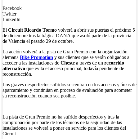
Facebook
Twitter
LinkedIn
El
Circuit Ricardo Tormo
volverá a abrir sus puertas el próximo 5
de diciembre tras la trágica DANA que asoló parte de la provincia
de Valencia el pasado 29 de octubre.
La acción volverá a la pista de Gran Premio con la organización
alemana
Bike Promotion
y sus clientes que se verán obligados a
acceder a las instalaciones de
Cheste
a través de un
recorrido
alternativo
que evita el acceso principal, todavía pendiente de
reconstrucción.
Los graves desperfectos sufridos se centran en los accesos y áreas de
aparcamiento y continúan en proceso de evaluación para acometer
su reconstrucción cuando sea posible.
La pista de Gran Premio no ha sufrido desperfectos y tras la
comprobación por parte de los técnicos de la seguridad de las
instalaciones se volverá a poner en servicio para los clientes del
Circuit.