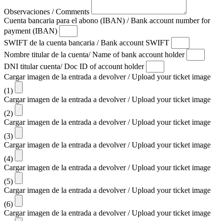
Observaciones / Comments
Cuenta bancaria para el abono (IBAN) / Bank account number for
payment (IBAN)
SWIFT de la cuenta bancaria / Bank account SWIFT
Nombre titular de la cuenta/ Name of bank account holder
DNI titular cuenta/ Doc ID of account holder
Cargar imagen de la entrada a devolver / Upload your ticket image
(1)
Cargar imagen de la entrada a devolver / Upload your ticket image
(2)
Cargar imagen de la entrada a devolver / Upload your ticket image
(3)
Cargar imagen de la entrada a devolver / Upload your ticket image
(4)
Cargar imagen de la entrada a devolver / Upload your ticket image
(5)
Cargar imagen de la entrada a devolver / Upload your ticket image
(6)
Cargar imagen de la entrada a devolver / Upload your ticket image