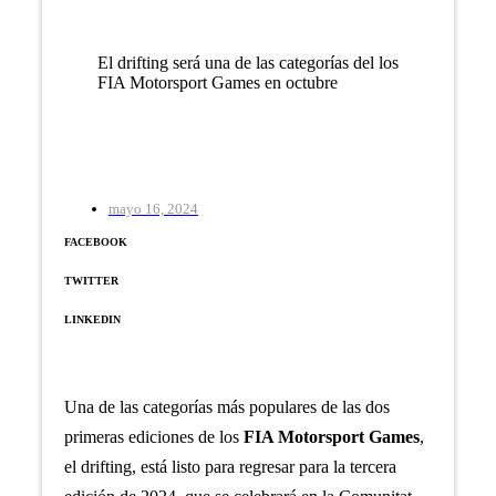
El drifting será una de las categorías del los
FIA Motorsport Games en octubre
mayo 16, 2024
FACEBOOK
TWITTER
LINKEDIN
Una de las categorías más populares de las dos
primeras ediciones de los
FIA Motorsport Games
,
el drifting, está listo para regresar para la tercera