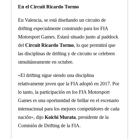
En el Circuit Ricardo Tormo
En Valencia, se está diseñando un circuito de
drifting especialmente construido para los FIA
Motorsport Games. Estará situado junto al paddock
del
Circuit Ricardo Tormo
, lo que permitirá que
las disciplinas de drifting y de circuito se celebren
simultáneamente en octubre.
«El drifting sigue siendo una disciplina
relativamente joven que la FIA adoptó en 2017. Por
lo tanto, la participación en los FIA Motorsport
Games es una oportunidad de brillar en el escenario
internacional para los mejores competidores de cada
nación», dijo
Koichi Murata
, presidente de la
Comisión de Drifting de la FIA.