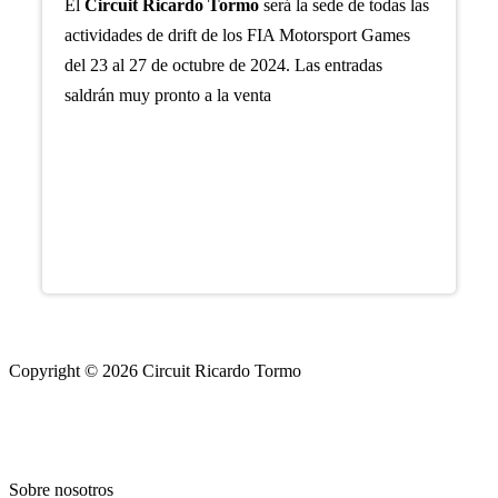
El
Circuit Ricardo Tormo
será la sede de todas las
actividades de drift de los FIA Motorsport Games
del 23 al 27 de octubre de 2024. Las entradas
saldrán muy pronto a la venta
Copyright © 2026 Circuit Ricardo Tormo
Sobre nosotros