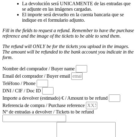
La devolución será UNICAMENTE de las entradas que
se adjunte en las imágenes cargadas.
El importe será devuelto en la cuenta bancaria que se
indique en el formulario adjunto.
Fill in the fields to request a refund. Remember to have the purchase
reference and the image of the tickets to be able to send them.
The refund will ONLY be for the tickets you upload in the images.
The amount will be refunded to the bank account you indicate in the
form.
Nombre del comprador / Buyer name
Email del comprador / Buyer email
Teléfono / Phone
DNI / CIF / Doc ID
Importe a devolver (estimado) € / Amount to be refund
Referencia de compra / Purchase reference
Nº de entradas a devolver / Tickets to be refund