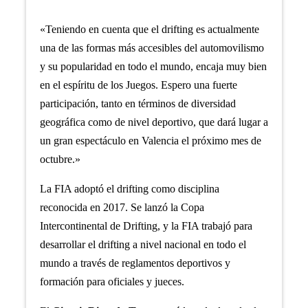
«Teniendo en cuenta que el drifting es actualmente
una de las formas más accesibles del automovilismo
y su popularidad en todo el mundo, encaja muy bien
en el espíritu de los Juegos. Espero una fuerte
participación, tanto en términos de diversidad
geográfica como de nivel deportivo, que dará lugar a
un gran espectáculo en Valencia el próximo mes de
octubre.»
La FIA adoptó el drifting como disciplina
reconocida en 2017. Se lanzó la Copa
Intercontinental de Drifting, y la FIA trabajó para
desarrollar el drifting a nivel nacional en todo el
mundo a través de reglamentos deportivos y
formación para oficiales y jueces.