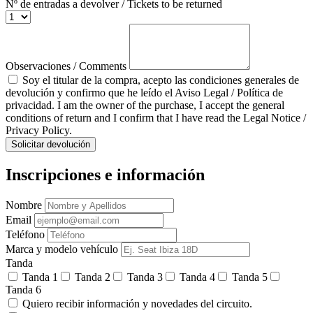
Nº de entradas a devolver / Tickets to be returned
Observaciones / Comments
Soy el titular de la compra, acepto las condiciones generales de
devolución y confirmo que he leído el Aviso Legal / Política de
privacidad. I am the owner of the purchase, I accept the general
conditions of return and I confirm that I have read the Legal Notice /
Privacy Policy.
Solicitar devolución
Inscripciones e información
Nombre
Email
Teléfono
Marca y modelo vehículo
Tanda
Tanda 1
Tanda 2
Tanda 3
Tanda 4
Tanda 5
Tanda 6
Quiero recibir información y novedades del circuito.