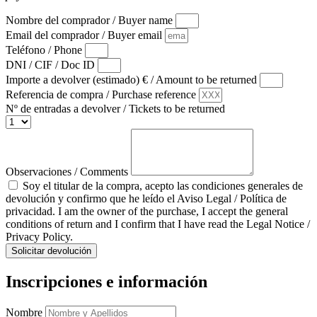
Nombre del comprador / Buyer name
Email del comprador / Buyer email
Teléfono / Phone
DNI / CIF / Doc ID
Importe a devolver (estimado) € / Amount to be returned
Referencia de compra / Purchase reference
Nº de entradas a devolver / Tickets to be returned
Observaciones / Comments
Soy el titular de la compra, acepto las condiciones generales de
devolución y confirmo que he leído el Aviso Legal / Política de
privacidad. I am the owner of the purchase, I accept the general
conditions of return and I confirm that I have read the Legal Notice /
Privacy Policy.
Solicitar devolución
Inscripciones e información
Nombre