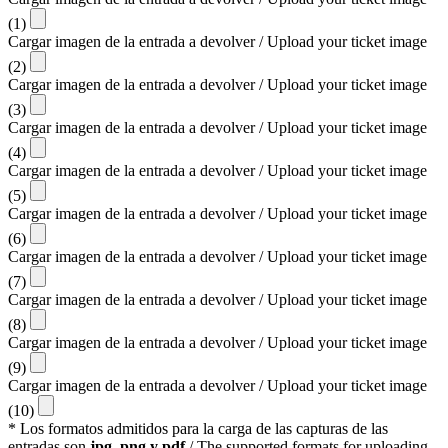
(1)
Cargar imagen de la entrada a devolver / Upload your ticket image
(2)
Cargar imagen de la entrada a devolver / Upload your ticket image
(3)
Cargar imagen de la entrada a devolver / Upload your ticket image
(4)
Cargar imagen de la entrada a devolver / Upload your ticket image
(5)
Cargar imagen de la entrada a devolver / Upload your ticket image
(6)
Cargar imagen de la entrada a devolver / Upload your ticket image
(7)
Cargar imagen de la entrada a devolver / Upload your ticket image
(8)
Cargar imagen de la entrada a devolver / Upload your ticket image
(9)
Cargar imagen de la entrada a devolver / Upload your ticket image
(10)
* Los formatos admitidos para la carga de las capturas de las
entradas son
jpg, png y pdf
/ The supported formats for uploading